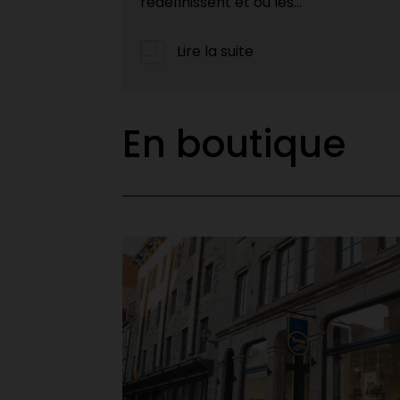
Lire la suite
En boutique