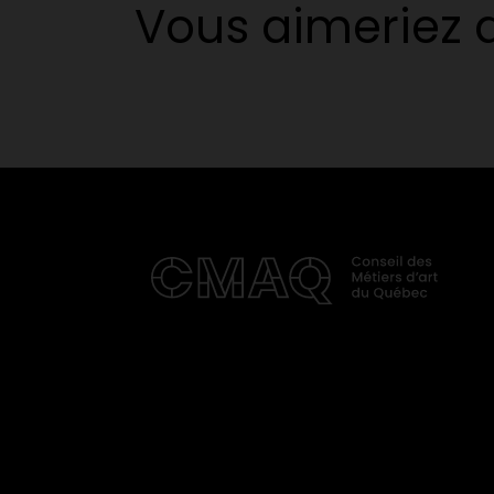
Vous aimeriez