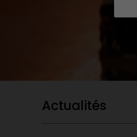
Actualités