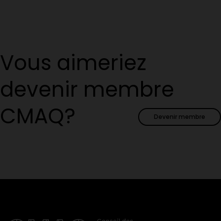
Vous aimeriez
devenir membre
CMAQ?
Devenir membre