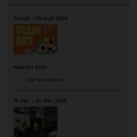
11 août - 23 août 2026
Plein Art 2026
Voir le contenu
15 déc. - 20 déc. 2026