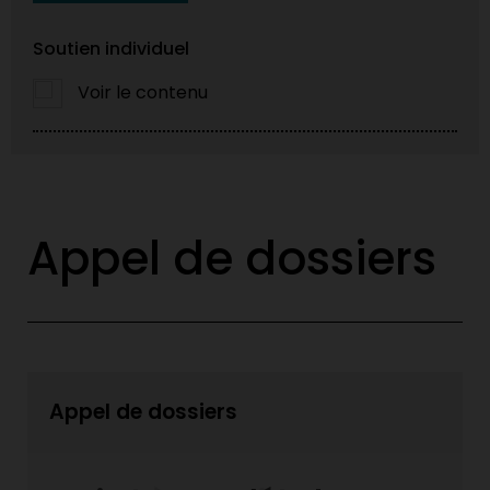
Soutien individuel
Voir le contenu
Appel de dossiers
Appel de dossiers