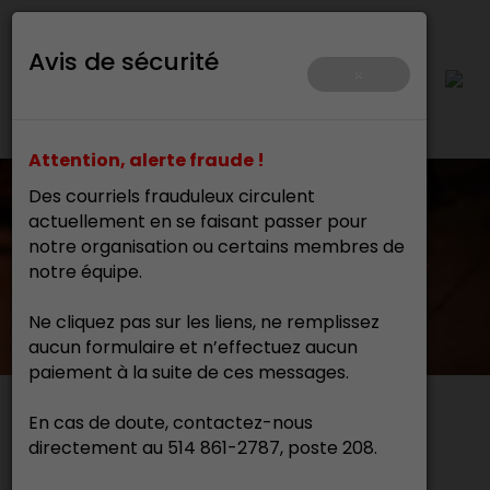
Avis de sécurité
×
Attention, alerte fraude !
Des courriels frauduleux circulent
actuellement en se faisant passer pour
notre organisation ou certains membres de
notre équipe.
Ne cliquez pas sur les liens, ne remplissez
aucun formulaire et n’effectuez aucun
paiement à la suite de ces messages.
En cas de doute, contactez-nous
Actualités
directement au 514 861-2787, poste 208.