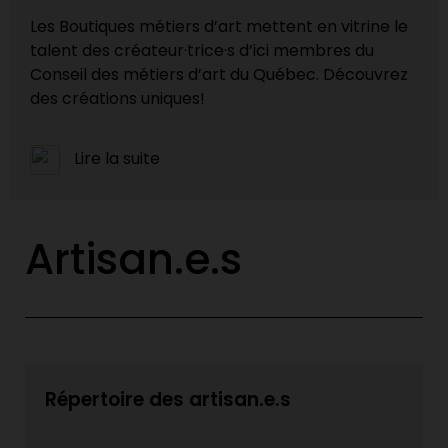
Les Boutiques métiers d’art mettent en vitrine le
talent des créateur·trice·s d’ici membres du
Conseil des métiers d’art du Québec. Découvrez
des créations uniques!
Lire la suite
Artisan.e.s
Répertoire des artisan.e.s