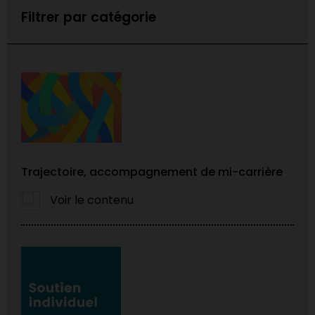
Filtrer par catégorie
Trajectoire, accompagnement de mi-carrière
Voir le contenu