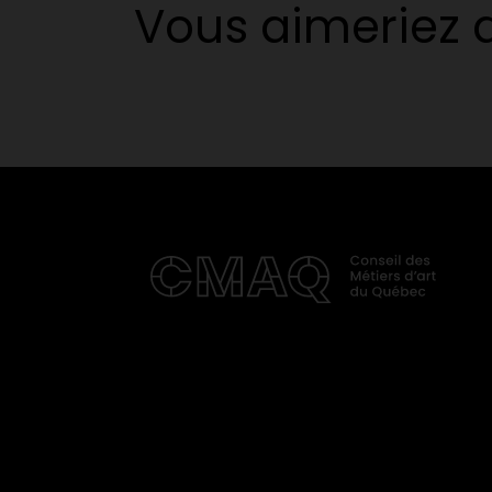
Vous aimeriez