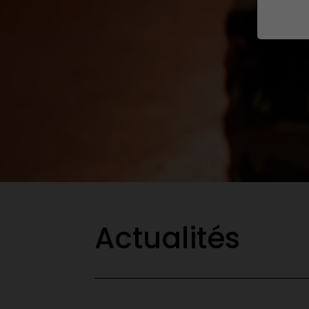
Actualités