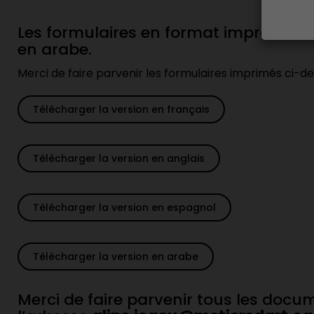
Les formulaires en format impression 
en arabe.
Merci de faire parvenir les formulaires imprimés ci-d
Télécharger la version en français
Télécharger la version en anglais
Télécharger la version en espagnol
Télécharger la version en arabe
Merci de faire parvenir tous les docume