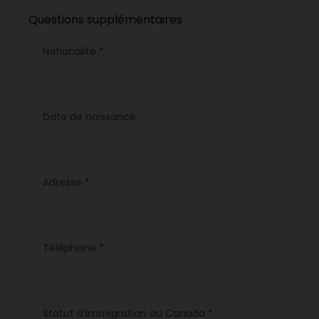
Questions supplémentaires
Nationalité
*
Date de naissance
Adresse
*
Téléphone
*
Statut d’immigration au Canada
*