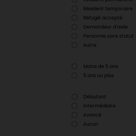
Résident temporaire
Réfugié accepté
Demandeur d’asile
Personne sans statut
Autre
Moins de 5 ans
5 ans ou plus
Débutant
Intermédiaire
Avancé
Aucun