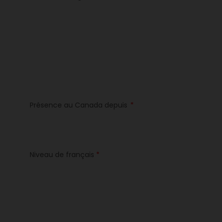
Présence au Canada depuis
*
Niveau de français
*