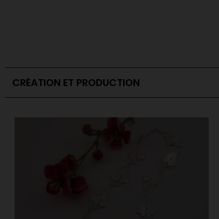
CRÉATION ET PRODUCTION