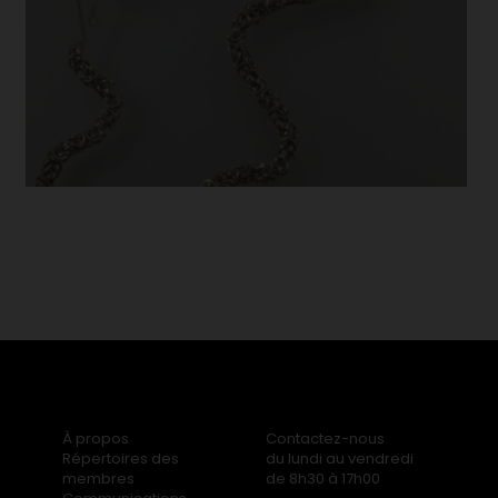
À propos
Contactez-nous
Répertoires des
du lundi au vendredi
membres
de 8h30 à 17h00