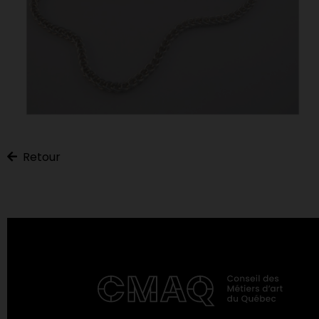
Retour