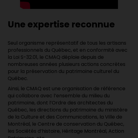
Une expertise reconnue
Seul organisme représentatif de tous les artisans
professionnels du Québec, et en conformité avec
la Loi S-32.01, le CMAQ déploie depuis de
nombreuses années plusieurs actions concrètes
pour la préservation du patrimoine culturel du
Québec.
Ainsi, le CMAQ est une organisation de référence
qui collabore avec l’ensemble du milieu du
patrimoine, dont l’Ordre des architectes du
Québec, les directions du patrimoine du ministère
de la Culture et des Communications, la Ville de
Montréal, le Centre de conservation du Québec,
les Sociétés d’histoire, Héritage Montréal, Action