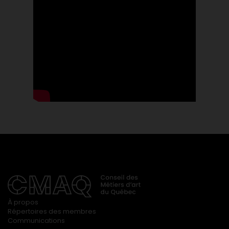
À propos
Répertoires des membres
Communications