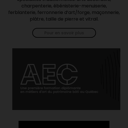
charpenterie, ébénisterie-menuiserie,
ferblanterie, ferronnerie d’art/forge, maçonnerie,
plâtre, taille de pierre et vitrail.
Pour en savoir plus