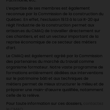
Patrimoine, etc.
L’expertise de ses membres est également
reconnue par la Commission de la construction du
Québec. En effet, l’exclusion 19.13 à la Loi R-20 qui
régit l’industrie de la construction permet aux
artisan.es du CMAQ de travailler directement sur
ces chantiers, et est un vecteur important de la
reprise économique de ce secteur des métiers
d’art.
Le CMAQ est également agréé par la Commission
des partenaires du marché du travail comme
organisme formateur. Notre vaste programme de
formations entièrement dédiées aux interventions
sur le patrimoine bâti et aux techniques de
métiers permet de mieux structurer le milieu et de
préparer une main-d’œuvre qualifiée, notamment
celle de la relève.
Pour toute information sur ces dossiers,
contactez
le CMAQ
.