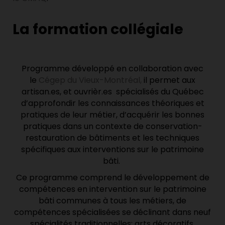
La formation collégiale
Programme développé en collaboration avec
le
Cégep du Vieux-Montréal,
il permet aux
artisan.es, et ouvrièr.es spécialisés du Québec
d’approfondir les connaissances théoriques et
pratiques de leur métier, d’acquérir les bonnes
pratiques dans un contexte de conservation-
restauration de bâtiments et les techniques
spécifiques aux interventions sur le patrimoine
bâti.
Ce programme comprend le développement de
compétences en intervention sur le patrimoine
bâti communes à tous les métiers, de
compétences spécialisées se déclinant dans neuf
spécialités traditionnelles: arts décoratifs,