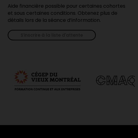
Aide financière possible pour certaines cohortes
et sous certaines conditions. Obtenez plus de
détails lors de la séance d’information.
S’inscrire à la liste d'attente