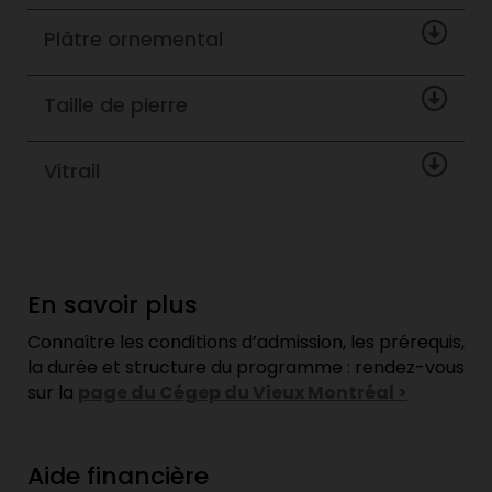
Plâtre ornemental
Taille de pierre
Vitrail
En savoir plus
Connaître les conditions d’admission, les prérequis,
la durée et structure du programme : rendez-vous
sur la
page du Cégep du Vieux Montréal >
Aide financière