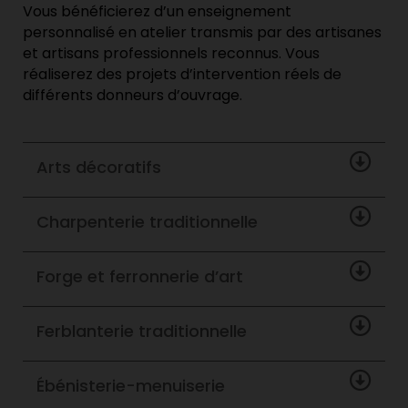
Vous bénéficierez d’un enseignement
personnalisé en atelier transmis par des artisanes
et artisans professionnels reconnus. Vous
réaliserez des projets d’intervention réels de
différents donneurs d’ouvrage.
Arts décoratifs
Charpenterie traditionnelle
Forge et ferronnerie d’art
Ferblanterie traditionnelle
Ébénisterie-menuiserie