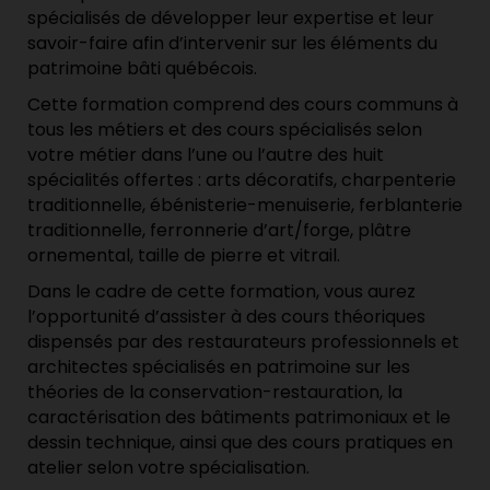
spécialisés de développer leur expertise et leur
savoir-faire afin d’intervenir sur les éléments du
patrimoine bâti québécois.
Cette formation comprend des cours communs à
tous les métiers et des cours spécialisés selon
votre métier dans l’une ou l’autre des huit
spécialités offertes : arts décoratifs, charpenterie
traditionnelle, ébénisterie-menuiserie, ferblanterie
traditionnelle, ferronnerie d’art/forge, plâtre
ornemental, taille de pierre et vitrail.
Dans le cadre de cette formation, vous aurez
l’opportunité d’assister à des cours théoriques
dispensés par des restaurateurs professionnels et
architectes spécialisés en patrimoine sur les
théories de la conservation-restauration, la
caractérisation des bâtiments patrimoniaux et le
dessin technique, ainsi que des cours pratiques en
atelier selon votre spécialisation.