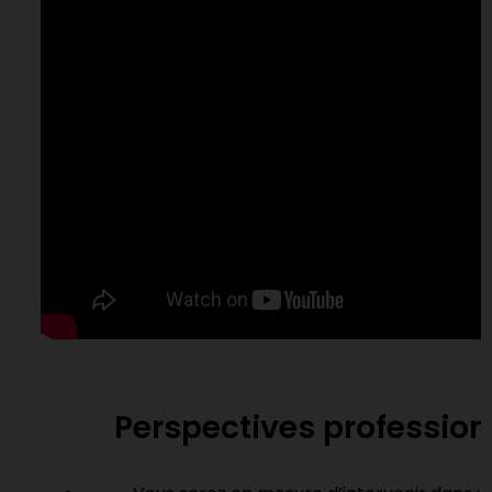
Perspectives profession