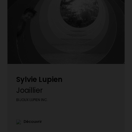
Sylvie Lupien
Joaillier
BIJOUX LUPIEN INC.
Découvrir