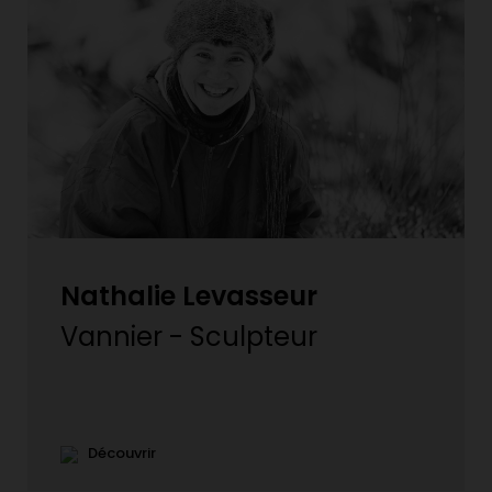
Nathalie Levasseur
Vannier - Sculpteur
Découvrir