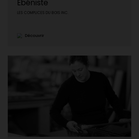
Ébéniste
LES COMPLICES DU BOIS INC.
Découvrir