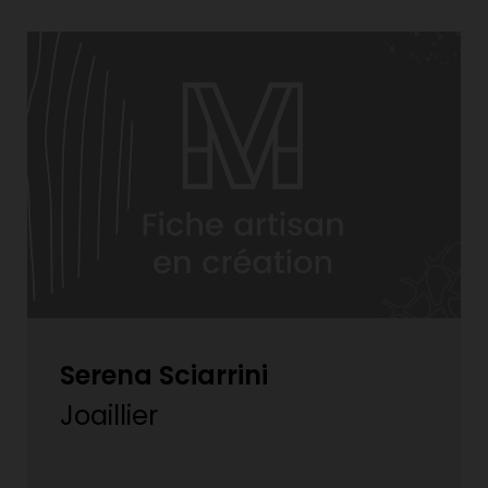
Serena Sciarrini
Joaillier