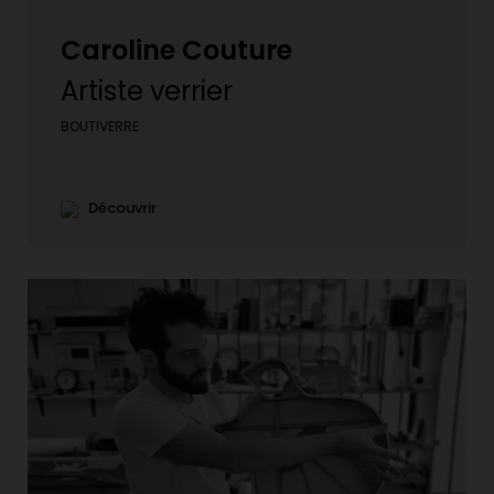
Caroline Couture
Artiste verrier
BOUTIVERRE
Découvrir