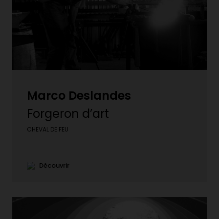
Marco Deslandes
Forgeron d’art
CHEVAL DE FEU
Découvrir