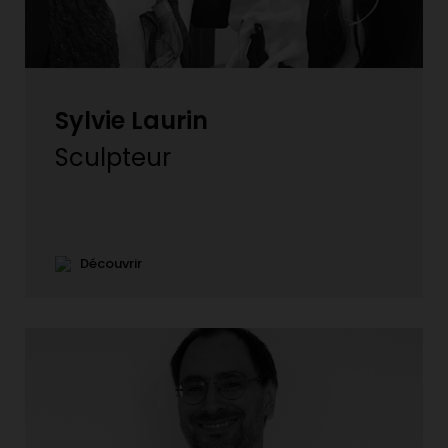
Sylvie Laurin
Sculpteur
Découvrir