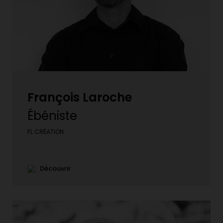
François Laroche
Ébéniste
FL CRÉATION
Découvrir