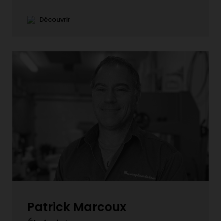
Découvrir
Patrick Marcoux