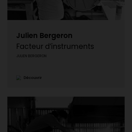
Julien Bergeron
Facteur d’instruments
JULIEN BERGERON
Découvrir