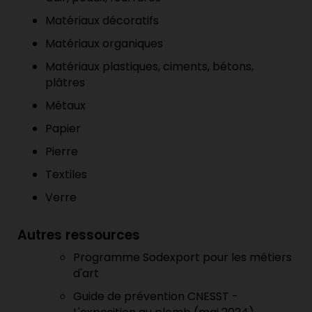
Matériaux décoratifs
Matériaux organiques
Matériaux plastiques, ciments, bétons,
plâtres
Métaux
Papier
Pierre
Textiles
Verre
Autres ressources
Programme Sodexport pour les métiers
d'art
Guide de prévention CNESST -