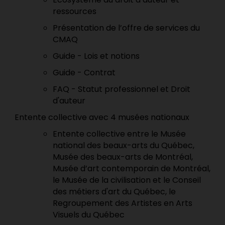
ressources
Présentation de l’offre de services du
CMAQ
Guide - Lois et notions
Guide - Contrat
FAQ - Statut professionnel et Droit
d'auteur
Entente collective avec 4 musées nationaux
Entente collective entre le Musée
national des beaux-arts du Québec,
Musée des beaux-arts de Montréal,
Musée d’art contemporain de Montréal,
le Musée de la civilisation et le Conseil
des métiers d'art du Québec, le
Regroupement des Artistes en Arts
Visuels du Québec