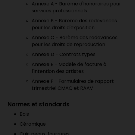
Annexe A - Barème d'honoraires pour
services professionnels
Annexe B - Barème des redevances
pour les droits d'exposition
Annexe C - Barème des redevances
pour les droits de reproduction
Annexe D - Contrats types
Annexe E - Modèle de facture à
l'intention des artistes
Annexe F - Formulaires de rapport
trimestriel CMAQ et RAAV
Normes et standards
Bois
Céramique
Cuir, peaux, fourrures