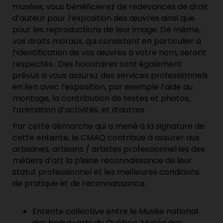
musées, vous bénéficierez de redevances de droit
d’auteur pour l’exposition des œuvres ainsi que
pour les reproductions de leur image. De même,
vos droits moraux, qui consistent en particulier à
l’identification de vos œuvres à votre nom, seront
respectés. Des honoraires sont également
prévus si vous assurez des services professionnels
en lien avec l’exposition, par exemple l’aide au
montage, la contribution de textes et photos,
l’animation d’activités, et d’autres.
Par cette démarche qui a mené à la signature de
cette entente, le CMAQ contribue à assurer aux
artisanes, artisans / artistes professionnel·les des
métiers d’art la pleine reconnaissance de leur
statut professionnel et les meilleures conditions
de pratique et de reconnaissance.
Entente collective entre le Musée national
des beaux-arts du Québec, Musée des