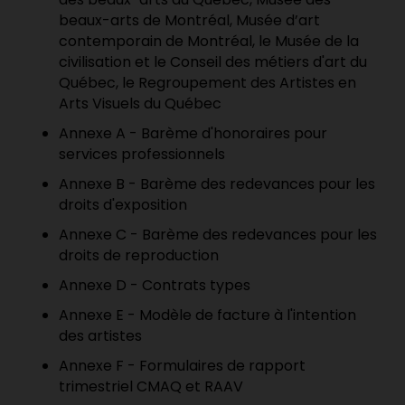
beaux-arts de Montréal, Musée d’art
contemporain de Montréal, le Musée de la
civilisation et le Conseil des métiers d'art du
Québec, le Regroupement des Artistes en
Arts Visuels du Québec
Annexe A - Barème d'honoraires pour
services professionnels
Annexe B - Barème des redevances pour les
droits d'exposition
Annexe C - Barème des redevances pour les
droits de reproduction
Annexe D - Contrats types
Annexe E - Modèle de facture à l'intention
des artistes
Annexe F - Formulaires de rapport
trimestriel CMAQ et RAAV