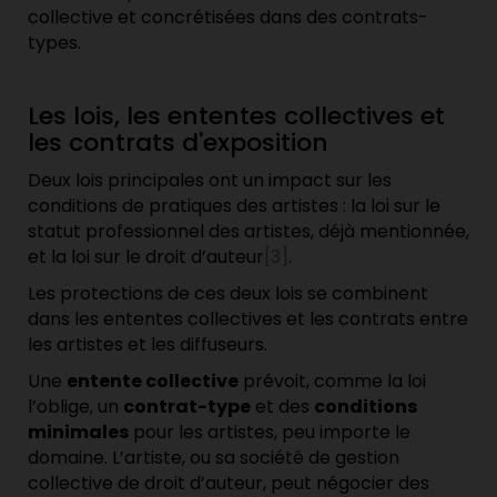
collective et concrétisées dans des contrats-
types.
Les lois, les ententes collectives et
les contrats d'exposition
Deux lois principales ont un impact sur les
conditions de pratiques des artistes : la loi sur le
statut professionnel des artistes, déjà mentionnée,
et la loi sur le droit d’auteur
[3]
.
Les protections de ces deux lois se combinent
dans les ententes collectives et les contrats entre
les artistes et les diffuseurs.
Une
entente collective
prévoit, comme la loi
l’oblige, un
contrat-type
et des
conditions
minimales
pour les artistes, peu importe le
domaine. L’artiste, ou sa société de gestion
collective de droit d’auteur, peut négocier des