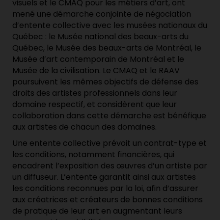
visuels et le CMAQ pour les métiers d’art, ont
mené une démarche conjointe de négociation
d’entente collective avec les musées nationaux du
Québec : le Musée national des beaux-arts du
Québec, le Musée des beaux-arts de Montréal, le
Musée d’art contemporain de Montréal et le
Musée de la civilisation. Le CMAQ et le RAAV
poursuivent les mêmes objectifs de défense des
droits des artistes professionnels dans leur
domaine respectif, et considèrent que leur
collaboration dans cette démarche est bénéfique
aux artistes de chacun des domaines.
Une entente collective prévoit un contrat-type et
les conditions, notamment financières, qui
encadrent l’exposition des œuvres d’un artiste par
un diffuseur. L’entente garantit ainsi aux artistes
les conditions reconnues par la loi, afin d’assurer
aux créatrices et créateurs de bonnes conditions
de pratique de leur art en augmentant leurs