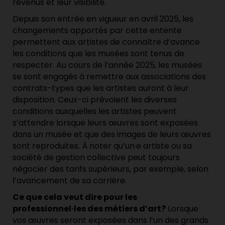
revenus et leur visibilité.
Depuis son entrée en vigueur en avril 2025, les
changements apportés par cette entente
permettent aux artistes de connaître d’avance
les conditions que les musées sont tenus de
respecter. Au cours de l’année 2025, les musées
se sont engagés à remettre aux associations des
contrats-types que les artistes auront à leur
disposition. Ceux-ci prévoient les diverses
conditions auxquelles les artistes peuvent
s’attendre lorsque leurs œuvres sont exposées
dans un musée et que des images de leurs œuvres
sont reproduites. À noter qu’un·e artiste ou sa
société de gestion collective peut toujours
négocier des tarifs supérieurs, par exemple, selon
l’avancement de sa carrière.
Ce que cela veut dire pour les
professionnel·les des métiers d’art?
Lorsque
vos œuvres seront exposées dans l’un des grands