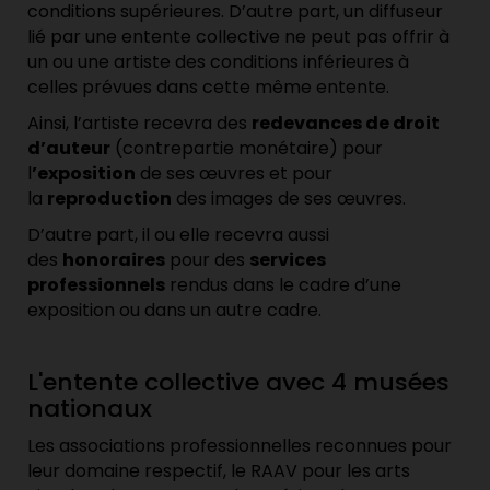
conditions supérieures. D’autre part, un diffuseur
lié par une entente collective ne peut pas offrir à
un ou une artiste des conditions inférieures à
celles prévues dans cette même entente.
Ainsi, l’artiste recevra des
redevances de droit
d’auteur
(contrepartie monétaire) pour
l
’exposition
de ses œuvres et pour
la
reproduction
des images de ses œuvres.
D’autre part, il ou elle recevra aussi
des
honoraires
pour des
services
professionnels
rendus dans le cadre d’une
exposition ou dans un autre cadre.
L'entente collective avec 4 musées
nationaux
Les associations professionnelles reconnues pour
leur domaine respectif, le RAAV pour les arts