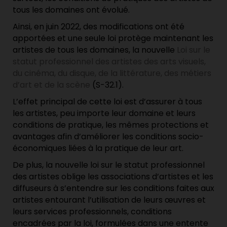
tous les domaines ont évolué.
Ainsi, en juin 2022, des modifications ont été
apportées et une seule loi protège maintenant les
artistes de tous les domaines, la nouvelle
Loi sur le
statut professionnel des artistes des arts visuels,
du cinéma, du disque, de la littérature, des métiers
d’art et de la scène
(S-32.1).
L’effet principal de cette loi est d’assurer à tous
les artistes, peu importe leur domaine et leurs
conditions de pratique, les mêmes protections et
avantages afin d’améliorer les conditions socio-
économiques liées à la pratique de leur art.
De plus, la nouvelle loi sur le statut professionnel
des artistes oblige les associations d’artistes et les
diffuseurs à s’entendre sur les conditions faites aux
artistes entourant l’utilisation de leurs œuvres et
leurs services professionnels, conditions
encadrées par la loi, formulées dans une entente