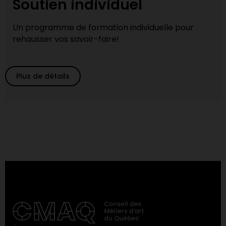
Soutien individuel
Un programme de formation individuelle pour
rehausser vos savoir-faire!
Plus de détails