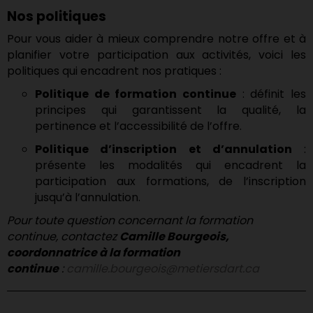
Nos politiques
Pour vous aider à mieux comprendre notre offre et à
planifier votre participation aux activités, voici les
politiques qui encadrent nos pratiques :
Politique de formation continue
: définit les
principes qui garantissent la qualité, la
pertinence et l’accessibilité de l’offre.
Politique d’inscription et d’annulation
:
présente les modalités qui encadrent la
participation aux formations, de l’inscription
jusqu’à l’annulation.
Pour toute question concernant la formation
continue, contactez
Camille Bourgeois,
coordonnatrice à la formation
continue
:
camille.bourgeois@metiersdart.ca