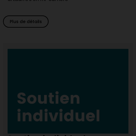
Plus de détails