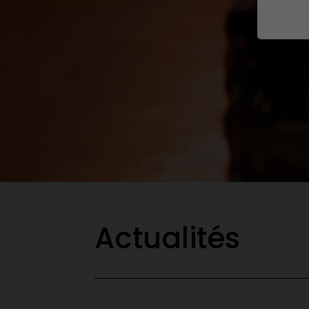
Actualités