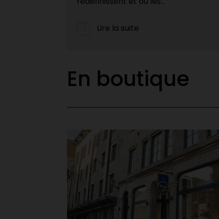
Lire la suite
En boutique