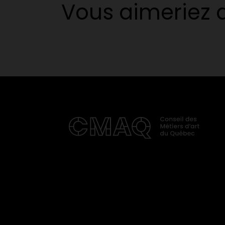
Vous aimeriez