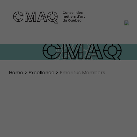
Home
>
Excellence
>
Emeritus Members