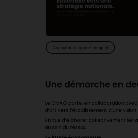
Consulter le rapport complet
Une démarche en de
Le CMAQ porte, en collaboration avec
d’art vers l’établissement d’une visio
En vue d’élaborer collectivement les ax
au sein du réseau.
1 - Étude économique