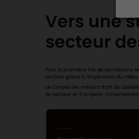
Vers une s
secteur de
Pour la première fois de son histoire,
secteur grâce à l’implication du milieu
Le Conseil des métiers d’art du Québe
du secteur et à projeter conjointement