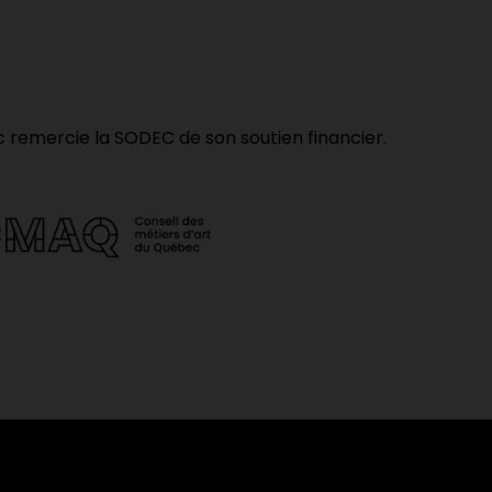
c remercie la SODEC de son soutien financier.