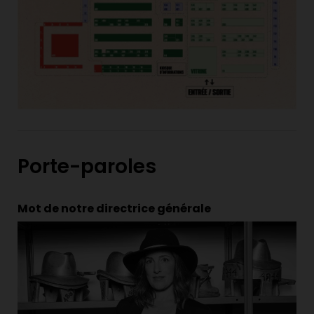
Porte-paroles
Mot de notre directrice générale