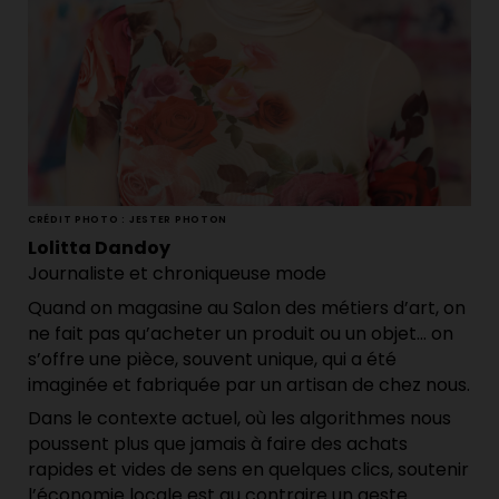
CRÉDIT PHOTO : JESTER PHOTON
Lolitta Dandoy
Journaliste et chroniqueuse mode
Quand on magasine au Salon des métiers d’art, on
ne fait pas qu’acheter un produit ou un objet… on
s’offre une pièce, souvent unique, qui a été
imaginée et fabriquée par un artisan de chez nous.
Dans le contexte actuel, où les algorithmes nous
poussent plus que jamais à faire des achats
rapides et vides de sens en quelques clics, soutenir
l’économie locale est au contraire un geste