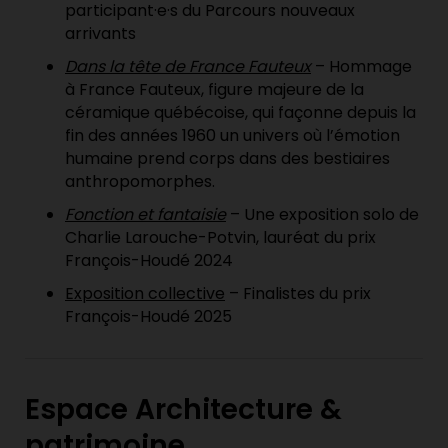
participant·e·s du Parcours nouveaux
arrivants
Dans la tête de France Fauteux
– Hommage
à France Fauteux, figure majeure de la
céramique québécoise, qui façonne depuis la
fin des années 1960 un univers où l’émotion
humaine prend corps dans des bestiaires
anthropomorphes.
Fonction et fantaisie
– Une exposition solo de
Charlie Larouche-Potvin, lauréat du prix
François-Houdé 2024
Exposition collective
– Finalistes du prix
François-Houdé 2025
Espace Architecture &
patrimoine