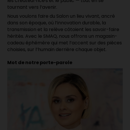
les créateur·rice·s et le public — tout en se
tournant vers l’avenir.
Nous voulons faire du Salon un lieu vivant, ancré
dans son époque, où l’innovation durable, la
transmission et la relève côtoient les savoir-faire
hérités. Avec le SMAQ, nous offrons un magasin-
cadeau éphémère qui met l’accent sur des pièces
choisies, sur l’humain derrière chaque objet.
Mot de notre porte-parole