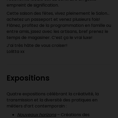
empreint de signification.
Cette saison des fêtes, vivez pleinement le Salon…
achetez un passeport et venez plusieurs fois!
Flânez, profitez de la programmation en famille ou
entre amis, jasez avec les artisans, bref prenez le
temps de magasiner. C’est ça le vrai luxe!
J’ai très hâte de vous croiser!
Lolitta xx
Expositions
Quatre expositions célébrant la créativité, la
transmission et la diversité des pratiques en
métiers d’art contemporain :
Nouveaux horizons
– Créations des