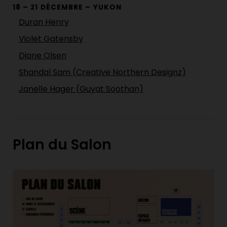
18 – 21 DÉCEMBRE – YUKON
Duran Henry
Violet Gatensby
Diane Olsen
Shandal Sam (Creative Northern Designz)
Janelle Hager (Guyat Soothan)
Plan du Salon