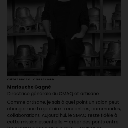
CRÉDIT PHOTO : CARL LESSARD
Mariouche Gagné
Directrice générale du CMAQ et artisane
Comme artisane, je sais à quel point un salon peut
changer une trajectoire : rencontres, commandes,
collaborations. Aujourd’hui, le SMAQ reste fidèle à
cette mission essentielle — créer des ponts entre