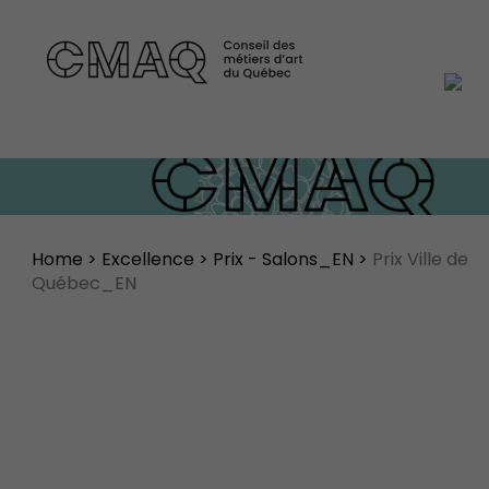
Home
>
Excellence
>
Prix - Salons_EN
>
Prix Ville de
Québec_EN