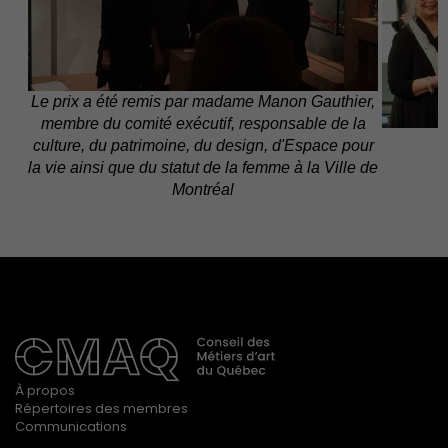
Le prix a été remis par madame Manon Gauthier,
membre du comité exécutif, responsable de la
culture, du patrimoine, du design, d'Espace pour
la vie ainsi que du statut de la femme à la Ville de
Montréal
À propos
Répertoires des membres
Communications