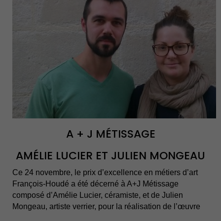
A + J MÉTISSAGE
AMÉLIE LUCIER ET JULIEN MONGEAU
Ce 24 novembre, le prix d’excellence en métiers d’art
François-Houdé a été décerné à A+J Métissage
composé d’Amélie Lucier, céramiste, et de Julien
Mongeau, artiste verrier, pour la réalisation de l’œuvre