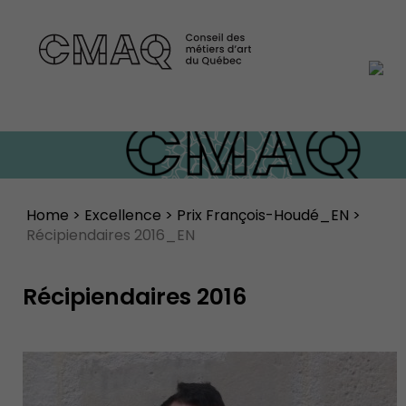
Home
>
Excellence
>
Prix François-Houdé_EN
>
Récipiendaires 2016_EN
Récipiendaires 2016