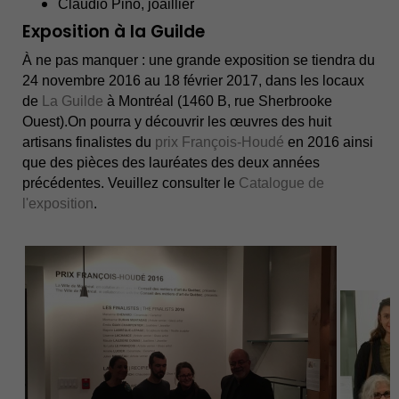
Claudio Pino, joaillier
Exposition à la Guilde
À ne pas manquer : une grande exposition se tiendra du
24 novembre 2016 au 18 février 2017, dans les locaux
de
La Guilde
à Montréal (1460 B, rue Sherbrooke
Ouest).On pourra y découvrir les œuvres des huit
artisans finalistes du
prix François-Houdé
en 2016 ainsi
que des pièces des lauréates des deux années
précédentes. Veuillez consulter le
Catalogue de
l'exposition
.