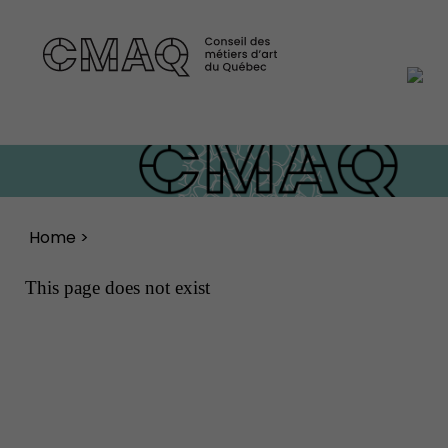
Home
>
This page does not exist