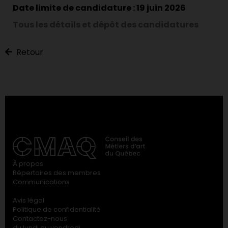
Date limite de candidature : 19 juin 2026
Tous les détails et dépôt des candidatures
Retour
À propos
Répertoires des membres
Communications
Avis légal
Politique de confidentialité
Contactez-nous
du lundi au vendredi