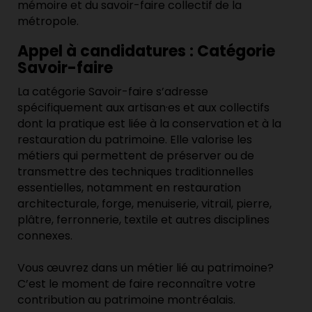
mémoire et du savoir-faire collectif de la
métropole.
Appel à candidatures : Catégorie
Savoir-faire
La catégorie Savoir-faire s’adresse
spécifiquement aux artisan·es et aux collectifs
dont la pratique est liée à la conservation et à la
restauration du patrimoine. Elle valorise les
métiers qui permettent de préserver ou de
transmettre des techniques traditionnelles
essentielles, notamment en restauration
architecturale, forge, menuiserie, vitrail, pierre,
plâtre, ferronnerie, textile et autres disciplines
connexes.
Vous œuvrez dans un métier lié au patrimoine?
C’est le moment de faire reconnaître votre
contribution au patrimoine montréalais.