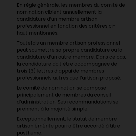
En règle générale, les membres du comité de
nomination ciblent annuellement la
candidature d’un membre artisan
professionnel en fonction des critères ci-
haut mentionnés.
Toutefois un membre artisan professionnel
peut soumettre sa propre candidature ou la
candidature d’un autre membre. Dans ce cas,
la candidature doit être accompagnée de
trois (3) lettres d’appui de membres
professionnels autres que l’artisan proposé.
Le comité de nomination se compose
principalement de membres du conseil
d’administration. Ses recommandations se
prennent à la majorité simple.
Exceptionnellement, le statut de membre
artisan émérite pourra être accordé à titre
posthume.