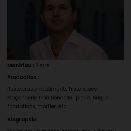
Matériau :
Pierre
Production :
Restauration bâtiments historiques.
Maçonnerie traditionnelle : pierre, brique,
fondations, mortier, etc.
Biographie :