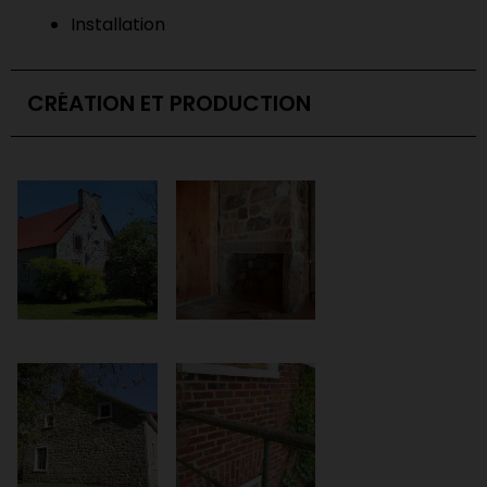
Installation
CRÉATION ET PRODUCTION