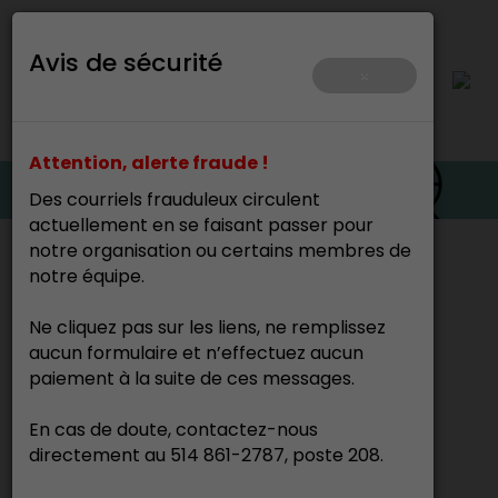
Avis de sécurité
×
Attention, alerte fraude !
Des courriels frauduleux circulent
actuellement en se faisant passer pour
notre organisation ou certains membres de
Accueil
>
notre équipe.
Ne cliquez pas sur les liens, ne remplissez
Olivier Toupin
aucun formulaire et n’effectuez aucun
Maçon
paiement à la suite de ces messages.
En cas de doute, contactez-nous
directement au 514 861-2787, poste 208.