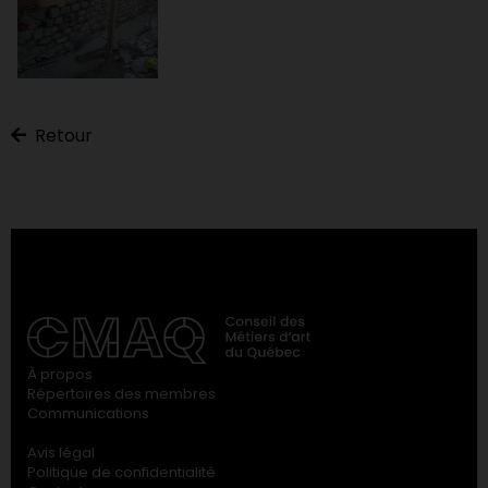
Retour
À propos
Répertoires des membres
Communications
Avis légal
Politique de confidentialité