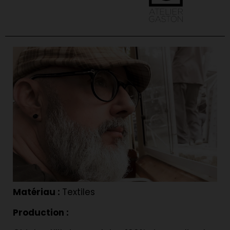
Matériau :
Textiles
Production :