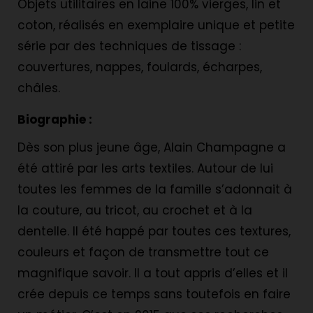
Objets utilitaires en laine 100% vierges, lin et
coton, réalisés en exemplaire unique et petite
série par des techniques de tissage :
couvertures, nappes, foulards, écharpes,
châles.
Biographie :
Dès son plus jeune âge, Alain Champagne a
été attiré par les arts textiles. Autour de lui
toutes les femmes de la famille s’adonnait à
la couture, au tricot, au crochet et à la
dentelle. Il été happé par toutes ces textures,
couleurs et façon de transmettre tout ce
magnifique savoir. Il a tout appris d’elles et il
crée depuis ce temps sans toutefois en faire