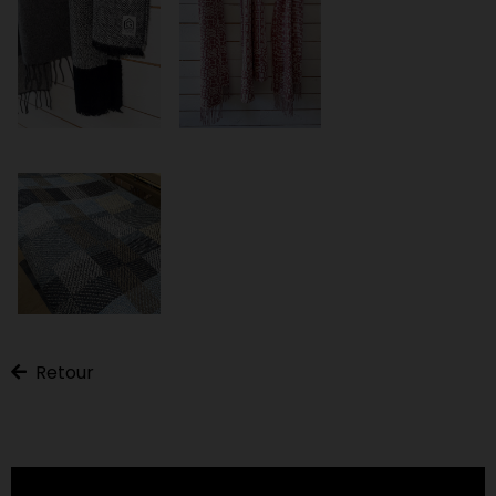
Retour