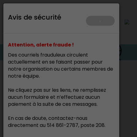
Avis de sécurité
×
Attention, alerte fraude !
Des courriels frauduleux circulent
actuellement en se faisant passer pour
notre organisation ou certains membres de
Accueil
>
notre équipe.
Ne cliquez pas sur les liens, ne remplissez
Alain Champagne
aucun formulaire et n’effectuez aucun
Tisserand
paiement à la suite de ces messages.
En cas de doute, contactez-nous
directement au 514 861-2787, poste 208.