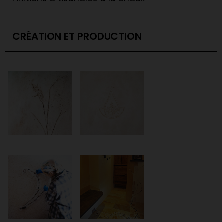
CRÉATION ET PRODUCTION