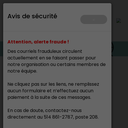
Avis de sécurité
×
Attention, alerte fraude !
Des courriels frauduleux circulent
actuellement en se faisant passer pour
notre organisation ou certains membres de
Accueil
>
notre équipe.
Ne cliquez pas sur les liens, ne remplissez
Andrée Perreault
aucun formulaire et n’effectuez aucun
Peintre
paiement à la suite de ces messages.
En cas de doute, contactez-nous
directement au 514 861-2787, poste 208.