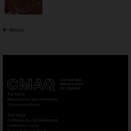
Retour
À propos
Répertoires des membres
Communications
Avis légal
Politique de confidentialité
Contactez-nous
du lundi au vendredi