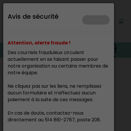
Avis de sécurité
×
Attention, alerte fraude !
Des courriels frauduleux circulent
actuellement en se faisant passer pour
notre organisation ou certains membres de
Accueil
>
notre équipe.
Ne cliquez pas sur les liens, ne remplissez
Georges Schwartz
aucun formulaire et n’effectuez aucun
Joaillier
paiement à la suite de ces messages.
En cas de doute, contactez-nous
directement au 514 861-2787, poste 208.