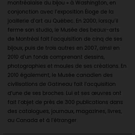
montréalaise du bijou » à Washington, en
conjonction avec l’exposition Éloge de la
joaillerie d’art au Québec. En 2000, lorsqu’il
ferme son studio, le Musée des beaux-arts
de Montréal fait l’acquisition de cinq de ses
bijoux, puis de trois autres en 2007, ainsi en
2010 d’un fonds comprenant dessins,
photographies et moules de ses créations. En
2010 également, le Musée canadien des
civilisations de Gatineau fait l’acquisition
d’une de ses broches. Lui et ses œuvres ont
fait l’objet de près de 300 publications dans
des catalogues, journaux, magazines, livres,
au Canada et à l’étranger.