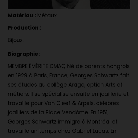
Matériau :
Métaux
Production :
Bijoux.
Biographie :
MEMBRE ÉMÉRITE CMAQ Né de parents hongrois
en 1929 à Paris, France, Georges Schwartz fait
ses études au collège Arago, option Arts et
métiers. Il se spécialise ensuite en joaillerie et
travaille pour Van Cleef & Arpels, célèbres
joailliers de la Place Vendôme. En 1951,
Georges Schwartz immigre à Montréal et
travaille un temps chez Gabriel Lucas. En