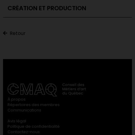
CRÉATION ET PRODUCTION
Retour
À propos
Répertoires des membres
Communications
Avis légal
Politique de confidentialité
Contactez-nous