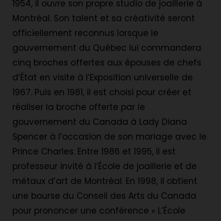
1954, il ouvre son propre studio de joaillerie à
Montréal. Son talent et sa créativité seront
officiellement reconnus lorsque le
gouvernement du Québec lui commandera
cinq broches offertes aux épouses de chefs
d’État en visite à l’Exposition universelle de
1967. Puis en 1981, il est choisi pour créer et
réaliser la broche offerte par le
gouvernement du Canada à Lady Diana
Spencer à l’occasion de son mariage avec le
Prince Charles. Entre 1986 et 1995, il est
professeur invité à l’École de joaillerie et de
métaux d’art de Montréal. En 1998, il obtient
une bourse du Conseil des Arts du Canada
pour prononcer une conférence « L’École