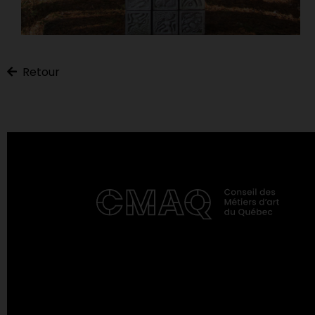
Retour