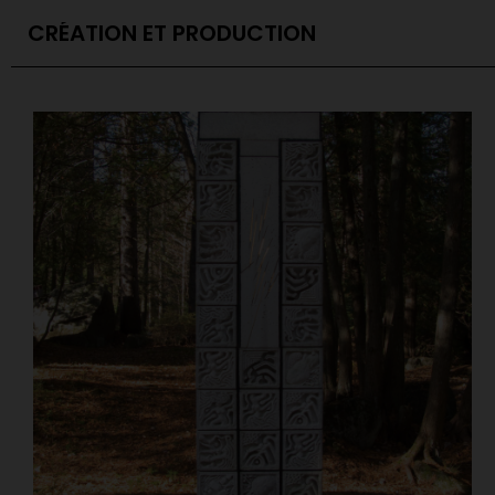
CRÉATION ET PRODUCTION