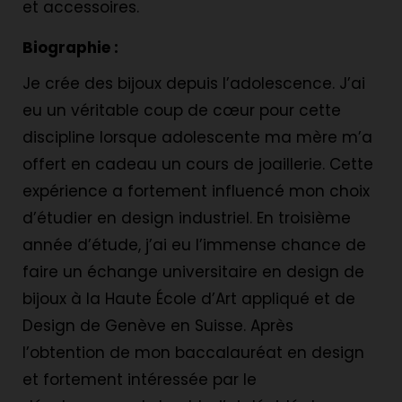
et accessoires.
Biographie :
Je crée des bijoux depuis l’adolescence. J’ai
eu un véritable coup de cœur pour cette
discipline lorsque adolescente ma mère m’a
offert en cadeau un cours de joaillerie. Cette
expérience a fortement influencé mon choix
d’étudier en design industriel. En troisième
année d’étude, j’ai eu l’immense chance de
faire un échange universitaire en design de
bijoux à la Haute École d’Art appliqué et de
Design de Genève en Suisse. Après
l’obtention de mon baccalauréat en design
et fortement intéressée par le