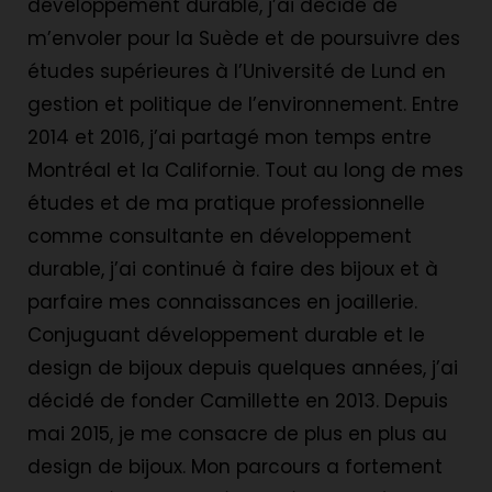
développement durable, j’ai décidé de
m’envoler pour la Suède et de poursuivre des
études supérieures à l’Université de Lund en
gestion et politique de l’environnement. Entre
2014 et 2016, j’ai partagé mon temps entre
Montréal et la Californie. Tout au long de mes
études et de ma pratique professionnelle
comme consultante en développement
durable, j’ai continué à faire des bijoux et à
parfaire mes connaissances en joaillerie.
Conjuguant développement durable et le
design de bijoux depuis quelques années, j’ai
décidé de fonder Camillette en 2013. Depuis
mai 2015, je me consacre de plus en plus au
design de bijoux. Mon parcours a fortement