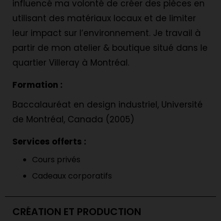
influencé ma volonté de créer des pièces en
utilisant des matériaux locaux et de limiter
leur impact sur l’environnement. Je travail à
partir de mon atelier & boutique situé dans le
quartier Villeray à Montréal.
Formation :
Baccalauréat en design industriel, Université
de Montréal, Canada (2005)
Services offerts :
Cours privés
Cadeaux corporatifs
CRÉATION ET PRODUCTION