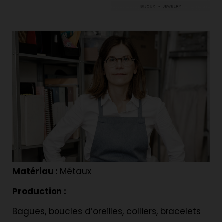
Matériau :
Métaux
Production :
Bagues, boucles d’oreilles, colliers, bracelets