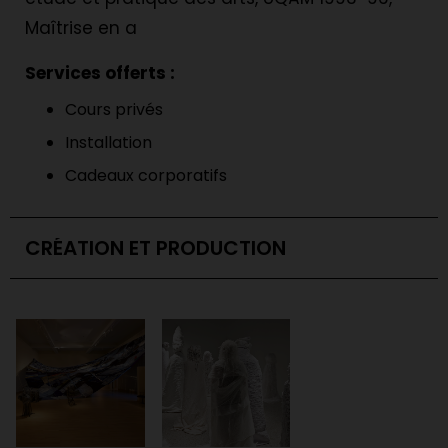
Maîtrise en a
Services offerts :
Cours privés
Installation
Cadeaux corporatifs
CRÉATION ET PRODUCTION