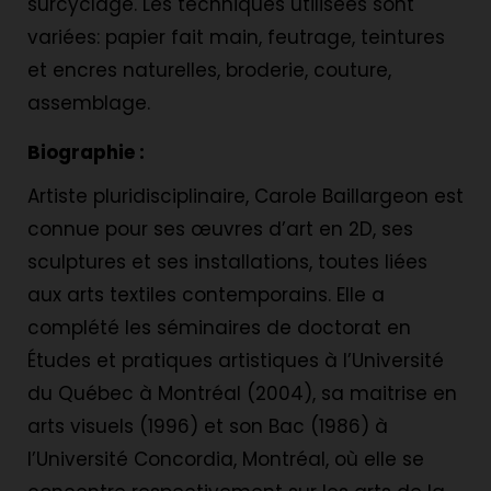
surcyclage. Les techniques utilisées sont
variées: papier fait main, feutrage, teintures
et encres naturelles, broderie, couture,
assemblage.
Biographie :
Artiste pluridisciplinaire, Carole Baillargeon est
connue pour ses œuvres d’art en 2D, ses
sculptures et ses installations, toutes liées
aux arts textiles contemporains. Elle a
complété les séminaires de doctorat en
Études et pratiques artistiques à l’Université
du Québec à Montréal (2004), sa maitrise en
arts visuels (1996) et son Bac (1986) à
l’Université Concordia, Montréal, où elle se