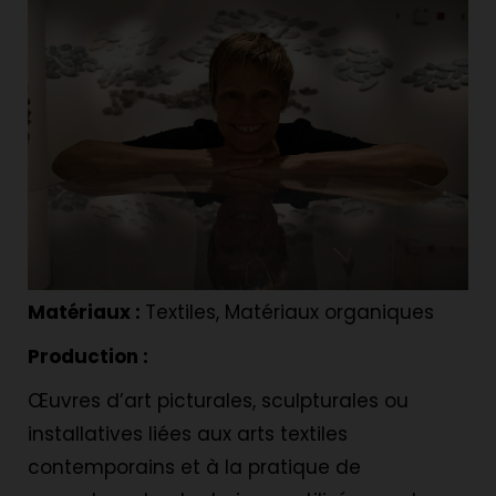
Matériaux :
Textiles, Matériaux organiques
Production :
Œuvres d’art picturales, sculpturales ou
installatives liées aux arts textiles
contemporains et à la pratique de