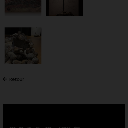
Retour