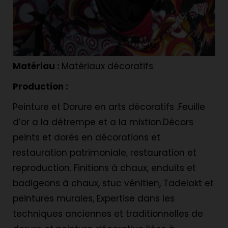
Matériau :
Matériaux décoratifs
Production :
Peinture et Dorure en arts décoratifs .Feuille
d’or a la détrempe et a la mixtion.Décors
peints et dorés en décorations et
restauration patrimoniale, restauration et
reproduction. Finitions à chaux, enduits et
badigeons à chaux, stuc vénitien, Tadelakt et
peintures murales, Expertise dans les
techniques anciennes et traditionnelles de