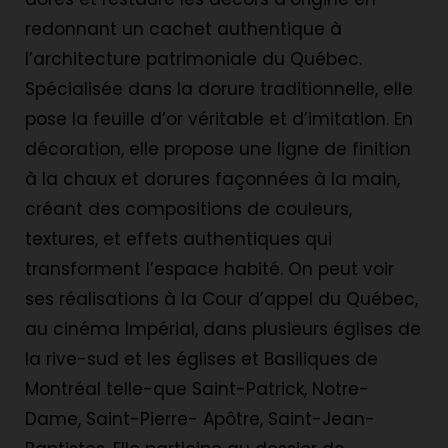
redonnant un cachet authentique à
l’architecture patrimoniale du Québec.
Spécialisée dans la dorure traditionnelle, elle
pose la feuille d’or véritable et d’imitation. En
décoration, elle propose une ligne de finition
à la chaux et dorures façonnées à la main,
créant des compositions de couleurs,
textures, et effets authentiques qui
transforment l’espace habité. On peut voir
ses réalisations à la Cour d’appel du Québec,
au cinéma Impérial, dans plusieurs églises de
la rive-sud et les églises et Basiliques de
Montréal telle-que Saint-Patrick, Notre-
Dame, Saint-Pierre- Apôtre, Saint-Jean-