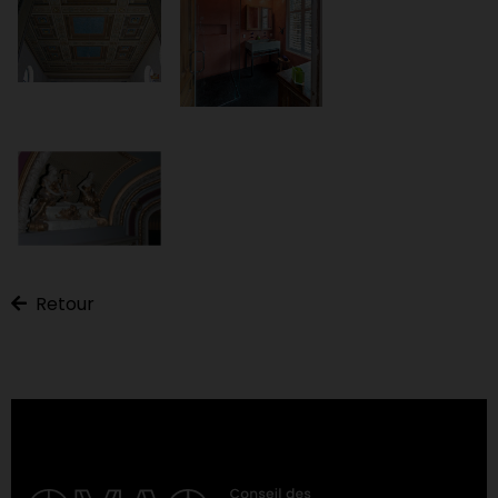
Retour