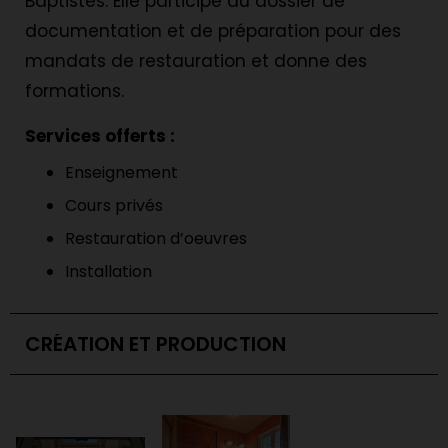
Baptistes. Elle participe au dossier de
documentation et de préparation pour des
mandats de restauration et donne des
formations.
Services offerts :
Enseignement
Cours privés
Restauration d’oeuvres
Installation
CRÉATION ET PRODUCTION