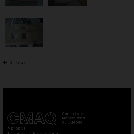
Retour
À propos
Répertoires des membres