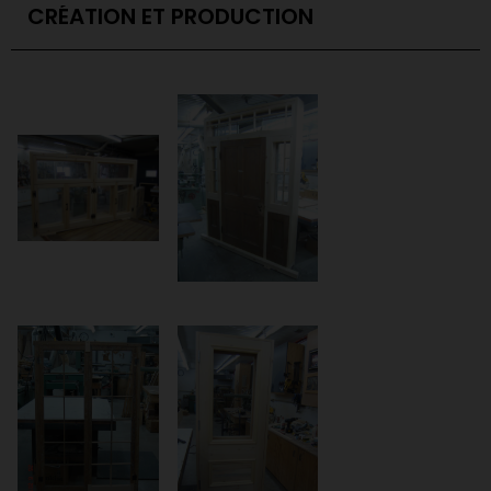
CRÉATION ET PRODUCTION