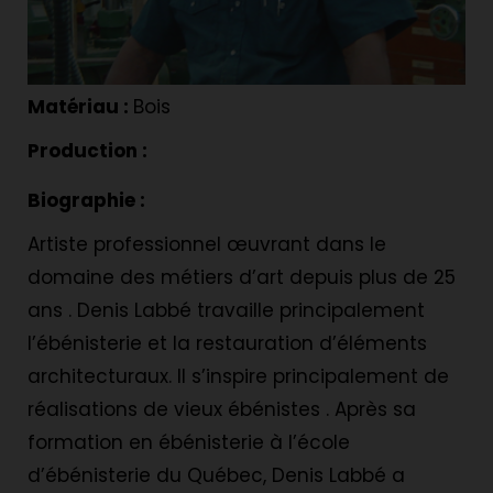
Matériau :
Bois
Production :
Biographie :
Artiste professionnel œuvrant dans le
domaine des métiers d’art depuis plus de 25
ans . Denis Labbé travaille principalement
l’ébénisterie et la restauration d’éléments
architecturaux. Il s’inspire principalement de
réalisations de vieux ébénistes . Après sa
formation en ébénisterie à l’école
d’ébénisterie du Québec, Denis Labbé a