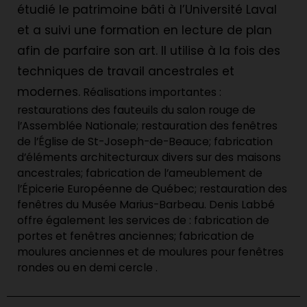
étudié le patrimoine bâti à l’Université Laval
et a suivi une formation en lecture de plan
afin de parfaire son art. Il utilise à la fois des
techniques de travail ancestrales et
modernes.
Réalisations importantes :
restaurations des fauteuils du salon rouge de
l’Assemblée Nationale; restauration des fenêtres
de l’Église de St-Joseph-de-Beauce; fabrication
d’éléments architecturaux divers sur des maisons
ancestrales; fabrication de l’ameublement de
l’Épicerie Européenne de Québec; restauration des
fenêtres du Musée Marius-Barbeau. Denis Labbé
offre également les services de : fabrication de
portes et fenêtres anciennes; fabrication de
moulures anciennes et de moulures pour fenêtres
rondes ou en demi cercle .