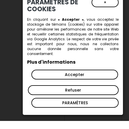
PARAMÈTRES DE
×
COOKIES
En cliquant sur
« Accepter »
, vous acceptez le
stockage de
témoins (cookies)
sur votre appareil
pour améliorer les performances de notre site Web
et recueillir certaines statistiques de fréquentation
via Google Analytics. Le respect de votre vie privée
est important pour nous, nous ne collectons
aucune donnée personnelle sans votre
consentement.
Plus d'informations
Accepter
Refuser
PARAMÈTRES