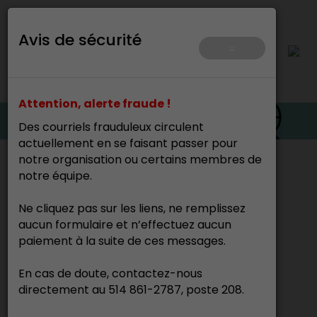
Avis de sécurité
×
Attention, alerte fraude !
Des courriels frauduleux circulent
actuellement en se faisant passer pour
notre organisation ou certains membres de
Accueil
>
notre équipe.
Ne cliquez pas sur les liens, ne remplissez
Diane Marier
aucun formulaire et n’effectuez aucun
Céramiste
paiement à la suite de ces messages.
En cas de doute, contactez-nous
directement au 514 861-2787, poste 208.