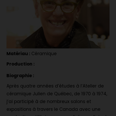
Matériau :
Céramique
Production :
Biographie :
Après quatre années d’études à l’Atelier de
céramique Julien de Québec, de 1970 à 1974,
j’ai participé à de nombreux salons et
expositions à travers le Canada avec une