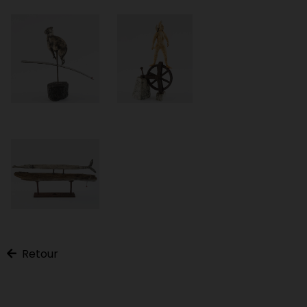
Retour