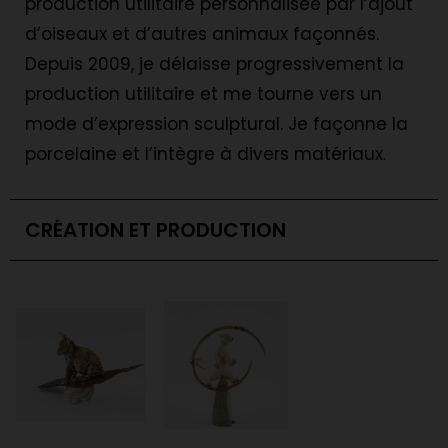
production utilitaire personnalisée par l’ajout
d’oiseaux et d’autres animaux façonnés.
Depuis 2009, je délaisse progressivement la
production utilitaire et me tourne vers un
mode d’expression sculptural. Je façonne la
porcelaine et l’intègre à divers matériaux.
CRÉATION ET PRODUCTION