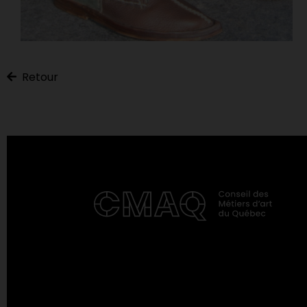
Retour