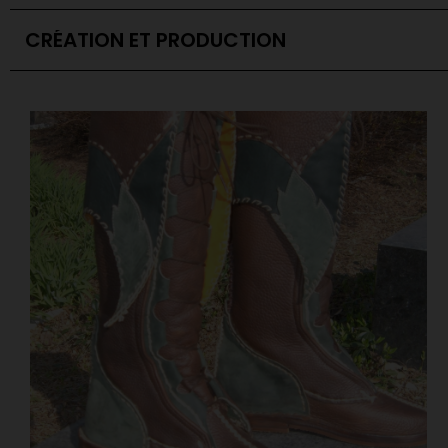
CRÉATION ET PRODUCTION