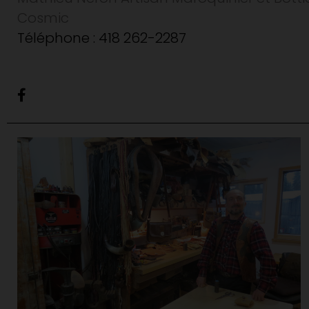
Cosmic
Téléphone : 418 262-2287