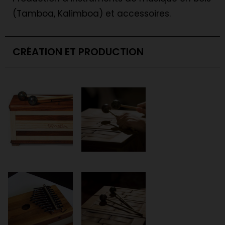
(Tamboa, Kalimboa) et accessoires.
CRÉATION ET PRODUCTION