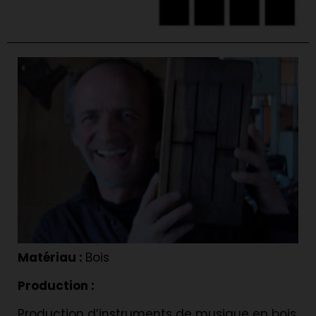
Matériau :
Bois
Production :
Production d’instruments de musique en bois