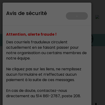
Avis de sécurité
×
Attention, alerte fraude !
Des courriels frauduleux circulent
actuellement en se faisant passer pour
notre organisation ou certains membres de
Accueil
>
notre équipe.
Ne cliquez pas sur les liens, ne remplissez
Gilles Perrault
aucun formulaire et n’effectuez aucun
Facteur
paiement à la suite de ces messages.
En cas de doute, contactez-nous
directement au 514 861-2787, poste 208.