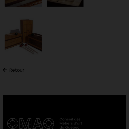
Retour