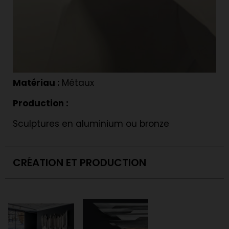
Matériau :
Métaux
Production :
Sculptures en aluminium ou bronze
CRÉATION ET PRODUCTION