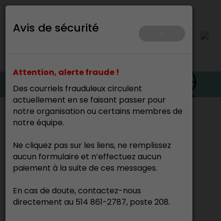
Avis de sécurité
×
Attention, alerte fraude !
Des courriels frauduleux circulent
actuellement en se faisant passer pour
notre organisation ou certains membres de
Accueil
>
notre équipe.
Ne cliquez pas sur les liens, ne remplissez
Nathalie Sanche
aucun formulaire et n’effectuez aucun
Sculpteur
paiement à la suite de ces messages.
En cas de doute, contactez-nous
directement au 514 861-2787, poste 208.