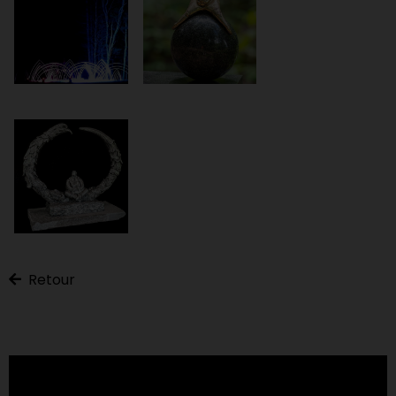
Retour