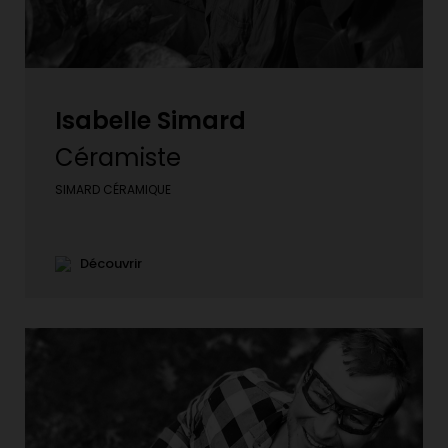
Isabelle Simard
Céramiste
SIMARD CÉRAMIQUE
Découvrir