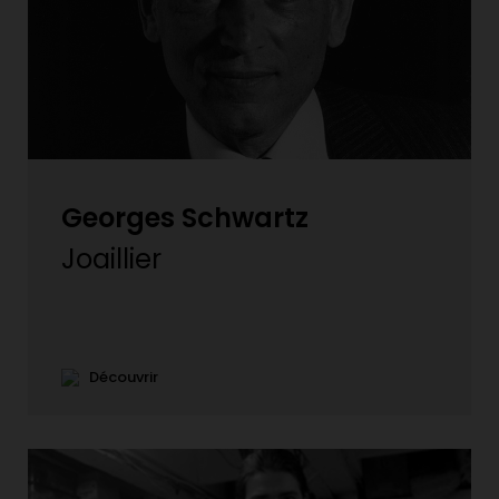
Georges Schwartz
Joaillier
Découvrir