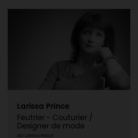
Larissa Prince
Feutrier - Couturier /
Designer de mode
ART LARISSA PRINCE