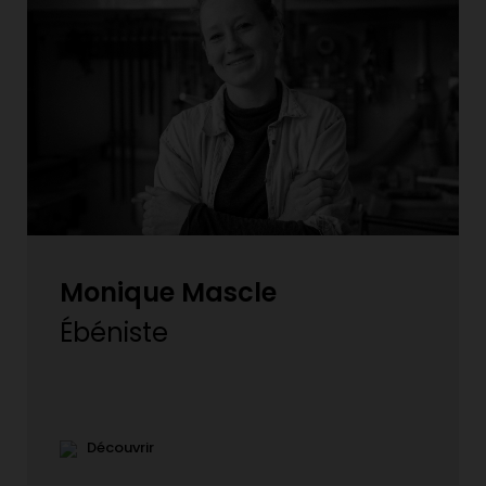
Monique Mascle
Ébéniste
Découvrir