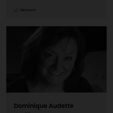
Découvrir
Dominique Audette