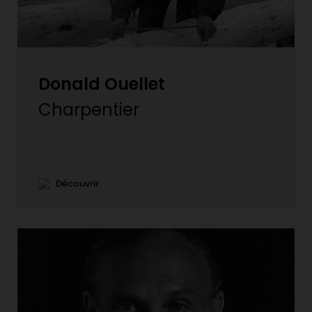
Donald Ouellet
Charpentier
Découvrir