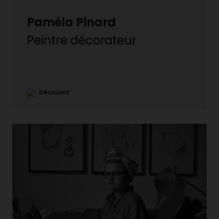
Paméla Pinard
Peintre décorateur
Découvrir