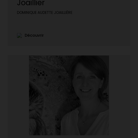
Joaillier
DOMINIQUE AUDETTE JOAILLIÈRE
Découvrir