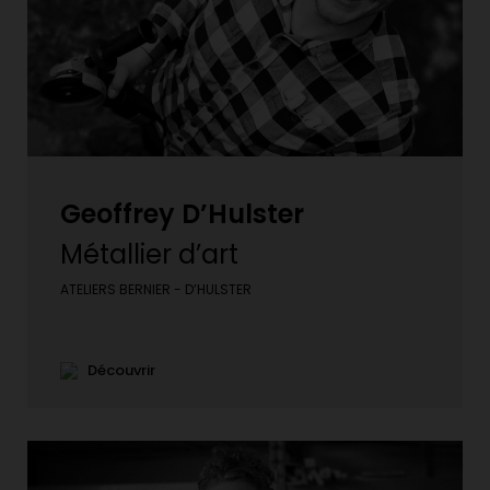
Geoffrey D’Hulster
Métallier d’art
ATELIERS BERNIER - D’HULSTER
Découvrir