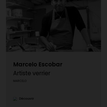
Marcelo Escobar
Artiste verrier
MARCELO
Découvrir