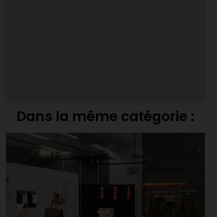
Dans la même catégorie :