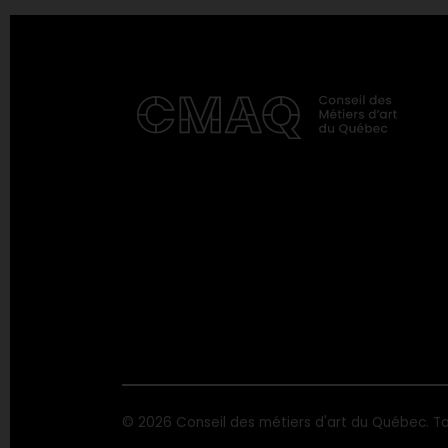
© 2026 Conseil des métiers d'art du Québec. To