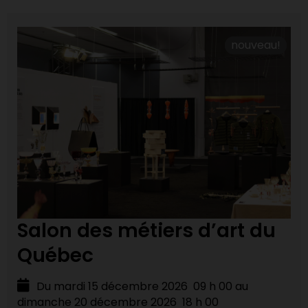
nouveau!
nouveau!
Salon des métiers d’art du
Québec
Du mardi 15 décembre 2026 09 h 00 au
dimanche 20 décembre 2026 18 h 00