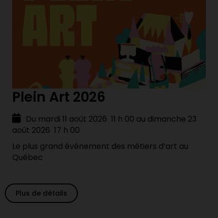
Plein Art 2026
Du mardi 11 août 2026 11 h 00 au dimanche 23
août 2026 17 h 00
Le plus grand événement des métiers d’art au
Québec
Plus de détails