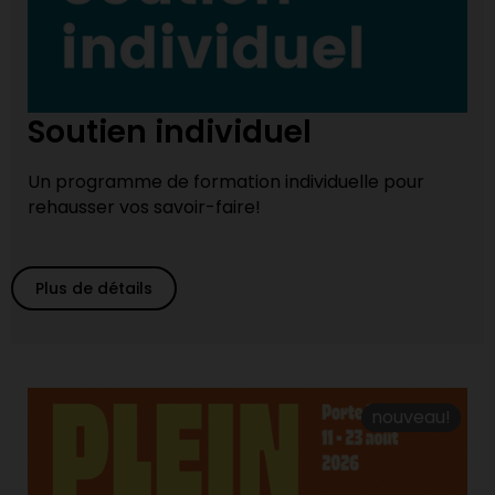
Soutien individuel
Un programme de formation individuelle pour
rehausser vos savoir-faire!
Plus de détails
nouveau!
nouveau!