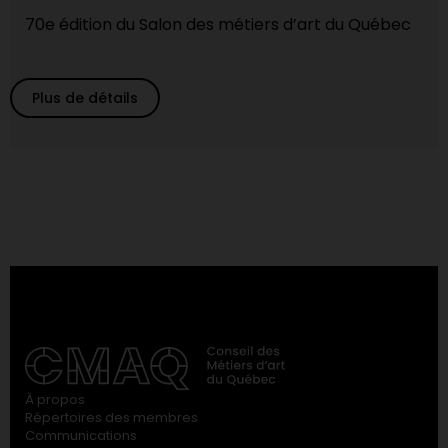
70e édition du Salon des métiers d’art du Québec
Plus de détails
À propos
Répertoires des membres
Communications