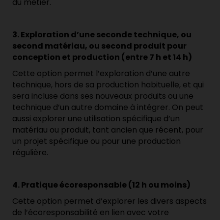
du métier.
3. Exploration d’une seconde technique, ou
second matériau, ou second produit pour
conception et production (entre 7 h et 14 h)
Cette option permet l’exploration d’une autre
technique, hors de sa production habituelle, et qui
sera incluse dans ses nouveaux produits ou une
technique d’un autre domaine à intégrer. On peut
aussi explorer une utilisation spécifique d’un
matériau ou produit, tant ancien que récent, pour
un projet spécifique ou pour une production
régulière.
4. Pratique écoresponsable (12 h ou moins)
Cette option permet d’explorer les divers aspects
de l’écoresponsabilité en lien avec votre