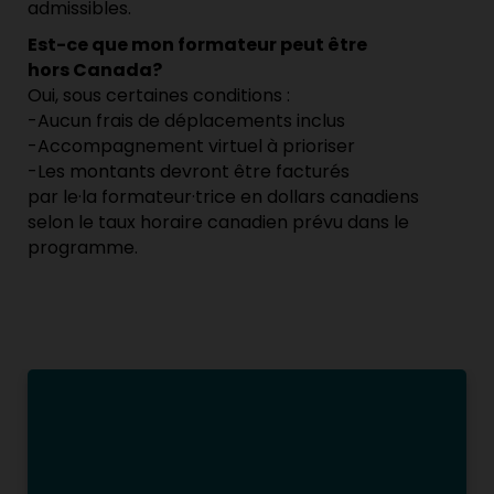
admissibles.
Est-ce que mon formateur peut être
hors Canada?
Oui, sous certaines conditions :
-Aucun frais de déplacements inclus
-Accompagnement virtuel à prioriser
-Les montants devront être facturés
par le·la formateur·trice en dollars canadiens
selon le taux horaire canadien prévu dans le
programme.