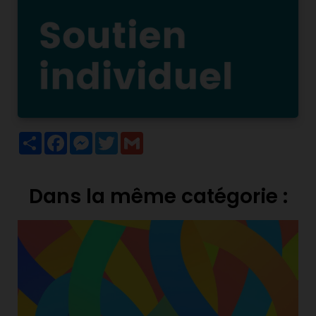
Partager
Facebook
Messenger
Twitter
Gmail
Dans la même catégorie :