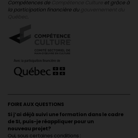
Compétences de
Compétence Culture
et grâce à
la participation financière du
gouvernement du
Québec
.
.
FOIRE AUX QUESTIONS
Si j’ai déjà suivi une formation dans le cadre
de SI, puis-je réappliquer pour un
nouveau projet?
Oui, sous certaines conditions :