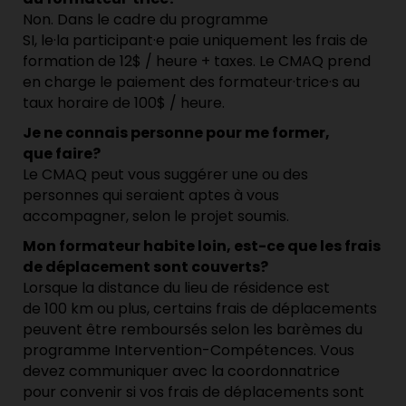
Non. Dans le cadre du programme
SI, le·la participant·e paie uniquement les frais de
formation de 12$ / heure + taxes. Le CMAQ prend
en charge le paiement des formateur·trice·s au
taux horaire de 100$ / heure.
Je ne connais personne pour me former,
que faire?
Le CMAQ peut vous suggérer une ou des
personnes qui seraient aptes à vous
accompagner, selon le projet soumis.
Mon formateur habite loin, est-ce que les frais
de déplacement sont couverts?
Lorsque la distance du lieu de résidence est
de 100 km ou plus, certains frais de déplacements
peuvent être remboursés selon les barèmes du
programme Intervention-Compétences. Vous
devez communiquer avec la coordonnatrice
pour convenir si vos frais de déplacements sont