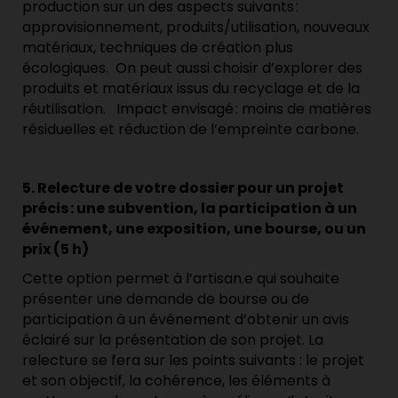
production sur un des aspects suivants :
approvisionnement, produits/utilisation, nouveaux
matériaux, techniques de création plus
écologiques. On peut aussi choisir d’explorer des
produits et matériaux issus du recyclage et de la
réutilisation. Impact envisagé : moins de matières
résiduelles et réduction de l’empreinte carbone.
5. Relecture de votre dossier pour un projet
précis : une subvention, la participation à un
événement, une exposition, une bourse, ou un
prix (5 h)
Cette option permet à l’artisan.e qui souhaite
présenter une demande de bourse ou de
participation à un événement d’obtenir un avis
éclairé sur la présentation de son projet. La
relecture se fera sur les points suivants : le projet
et son objectif, la cohérence, les éléments à