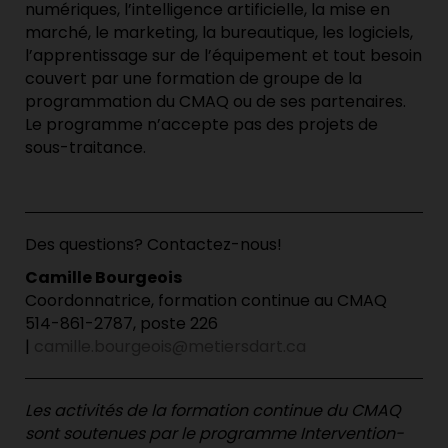
numériques, l’intelligence artificielle, la mise en
marché, le marketing, la bureautique, les logiciels,
l’apprentissage sur de l’équipement et tout besoin
couvert par une formation de groupe de la
programmation du CMAQ ou de ses partenaires.
Le programme n’accepte pas des projets de
sous-traitance.
Des questions? Contactez-nous!
Camille Bourgeois
Coordonnatrice, formation continue au CMAQ
514-861-2787, poste 226
|
camille.bourgeois@metiersdart.ca
Les activités de la formation continue du CMAQ
sont soutenues par le programme Intervention-