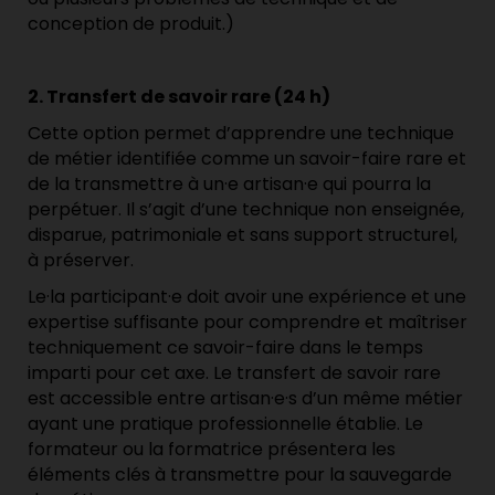
conception de produit.)
2. Transfert de savoir rare (24 h)
Cette option permet d’apprendre une technique
de métier identifiée comme un savoir-faire rare et
de la transmettre à un·e artisan·e qui pourra la
perpétuer. Il s’agit d’une technique non enseignée,
disparue, patrimoniale et sans support structurel,
à préserver.
Le·la participant·e doit avoir une expérience et une
expertise suffisante pour comprendre et maîtriser
techniquement ce savoir-faire dans le temps
imparti pour cet axe. Le transfert de savoir rare
est accessible entre artisan·e·s d’un même métier
ayant une pratique professionnelle établie. Le
formateur ou la formatrice présentera les
éléments clés à transmettre pour la sauvegarde