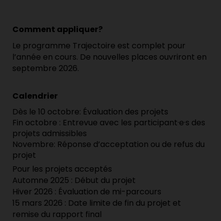
Comment appliquer?
Le programme Trajectoire est complet pour
l’année en cours. De nouvelles places ouvriront en
septembre 2026.
Calendrier
Dès le 10 octobre: Évaluation des projets
Fin octobre : Entrevue avec les participant·e·s des
projets admissibles
Novembre: Réponse d’acceptation ou de refus du
projet
Pour les projets acceptés
Automne 2025 : Début du projet
Hiver 2026 : Évaluation de mi-parcours
15 mars 2026 : Date limite de fin du projet et
remise du rapport final