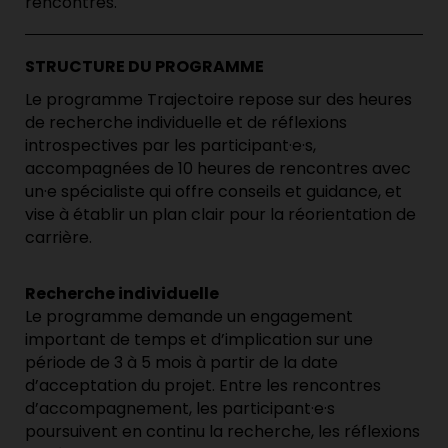
rencontres.
STRUCTURE DU PROGRAMME
Le programme Trajectoire repose sur des heures
de recherche individuelle et de réflexions
introspectives par les participant·e·s,
accompagnées de 10 heures de rencontres avec
un·e spécialiste qui offre conseils et guidance, et
vise à établir un plan clair pour la réorientation de
carrière.
Recherche individuelle
Le programme demande un engagement
important de temps et d’implication sur une
période de 3 à 5 mois à partir de la date
d’acceptation du projet. Entre les rencontres
d’accompagnement, les participant·e·s
poursuivent en continu la recherche, les réflexions