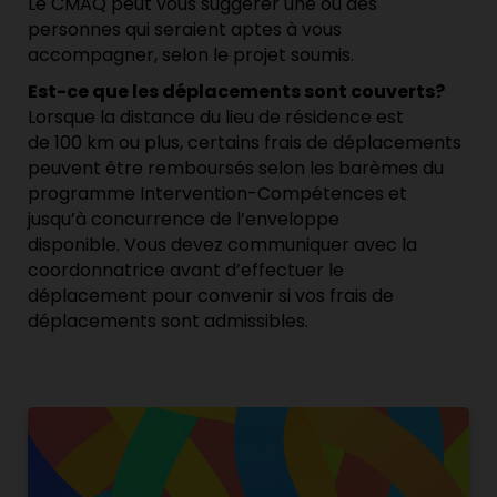
Le CMAQ peut vous suggérer une ou des
personnes qui seraient aptes à vous
accompagner, selon le projet soumis.
Est-ce que les déplacements sont couverts?
Lorsque la distance du lieu de résidence est
de 100 km ou plus, certains frais de déplacements
peuvent être remboursés selon les barèmes du
programme Intervention-Compétences et
jusqu’à concurrence de l’enveloppe
disponible. Vous devez communiquer avec la
coordonnatrice avant d’effectuer le
déplacement pour convenir si vos frais de
déplacements sont admissibles.