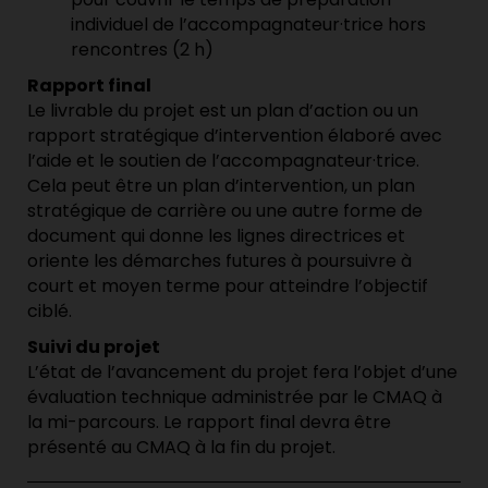
individuel de l’accompagnateur·trice hors
rencontres (2 h)
Rapport final
Le livrable du projet est un plan d’action ou un
rapport stratégique d’intervention élaboré avec
l’aide et le soutien de l’accompagnateur·trice.
Cela peut être un plan d’intervention, un plan
stratégique de carrière ou une autre forme de
document qui donne les lignes directrices et
oriente les démarches futures à poursuivre à
court et moyen terme pour atteindre l’objectif
ciblé.
Suivi du projet
L’état de l’avancement du projet fera l’objet d’une
évaluation technique administrée par le CMAQ à
la mi-parcours. Le rapport final devra être
présenté au CMAQ à la fin du projet.