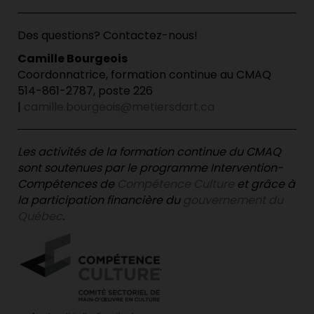
Des questions? Contactez-nous!
Camille Bourgeois
Coordonnatrice, formation continue au CMAQ
514-861-2787, poste 226
|
camille.bourgeois@metiersdart.ca
Les activités de la formation continue du CMAQ
sont soutenues par le programme Intervention-
Compétences de
Compétence Culture
et grâce à
la participation financière du
gouvernement du
Québec
.
.