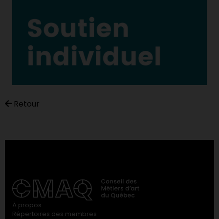
Retour
À propos
Répertoires des membres