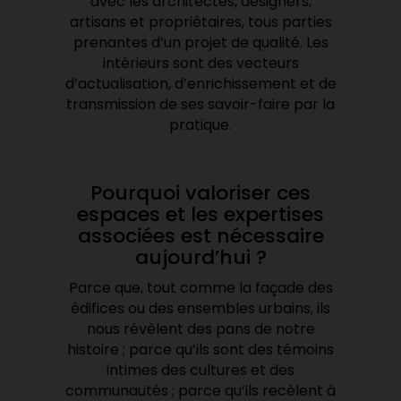
avec les architectes, designers,
artisans et propriétaires, tous parties
prenantes d’un projet de qualité. Les
intérieurs sont des vecteurs
d’actualisation, d’enrichissement et de
transmission de ses savoir-faire par la
pratique.
Pourquoi valoriser ces
espaces et les expertises
associées est nécessaire
aujourd’hui ?
Parce que, tout comme la façade des
édifices ou des ensembles urbains, ils
nous révèlent des pans de notre
histoire ; parce qu’ils sont des témoins
intimes des cultures et des
communautés ; parce qu’ils recèlent à