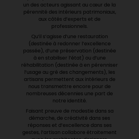
un des acteurs agissant au cœur de la
pérennité des intérieurs patrimoniaux,
aux côtés d’experts et de
professionnels.
Qu’il s’agisse d’une restauration
(destinée à redonner l’excellence
passée), d’une préservation (destinée
à en stabiliser l’état) ou d’une
réhabilitation (destinée à en pérenniser
l’usage au gré des changements), les
artisans permettent aux intérieurs de
nous transmettre encore pour de
nombreuses décennies une part de
notre identité.
Faisant preuve de modestie dans sa
démarche, de créativité dans ses
réponses et d’excellence dans ses
gestes, l’artisan collabore étroitement