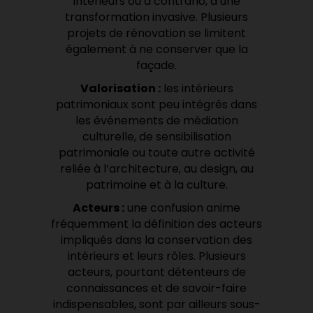
intérieurs ou a contrario, à une
transformation invasive. Plusieurs
projets de rénovation se limitent
également à ne conserver que la
façade.
Valorisation :
les intérieurs
patrimoniaux sont peu intégrés dans
les événements de médiation
culturelle, de sensibilisation
patrimoniale ou toute autre activité
reliée à l’architecture, au design, au
patrimoine et à la culture.
Acteurs :
une confusion anime
fréquemment la définition des acteurs
impliqués dans la conservation des
intérieurs et leurs rôles. Plusieurs
acteurs, pourtant détenteurs de
connaissances et de savoir-faire
indispensables, sont par ailleurs sous-