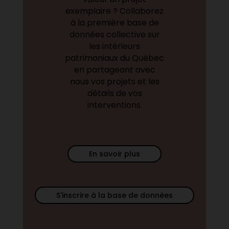
exemplaire ? Collaborez
à la première base de
données collective sur
les intérieurs
patrimoniaux du Québec
en partageant avec
nous vos projets et les
détails de vos
interventions.
En savoir plus
S'inscrire à la base de données