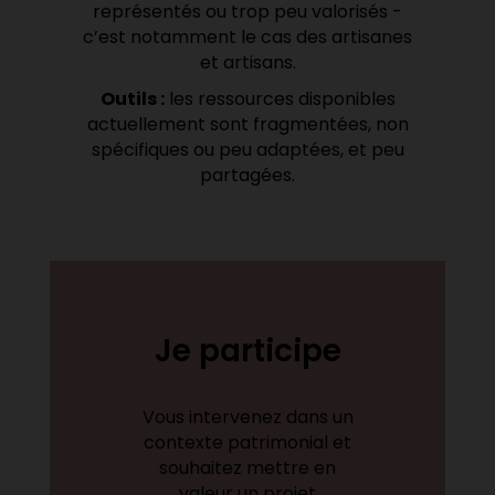
représentés ou trop peu valorisés -
c’est notamment le cas des artisanes
et artisans.
Outils :
les ressources disponibles
actuellement sont fragmentées, non
spécifiques ou peu adaptées, et peu
partagées.
Je participe
Vous intervenez dans un
contexte patrimonial et
souhaitez mettre en
valeur un projet