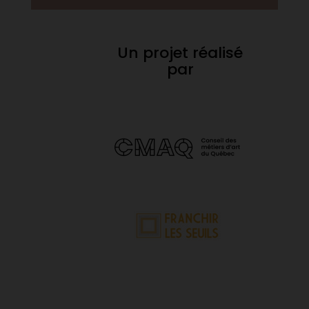
Un projet réalisé
par