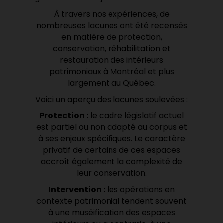
À travers nos expériences, de
nombreuses lacunes ont été recensés
en matière de protection,
conservation, réhabilitation et
restauration des intérieurs
patrimoniaux à Montréal et plus
largement au Québec.
Voici un aperçu des lacunes soulevées :
Protection :
le cadre législatif actuel
est partiel ou non adapté au corpus et
à ses enjeux spécifiques. Le caractère
privatif de certains de ces espaces
accroît également la complexité de
leur conservation.
Intervention :
les opérations en
contexte patrimonial tendent souvent
à une muséification des espaces