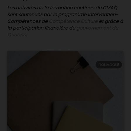
Les activités de la formation continue du CMAQ
sont soutenues par le programme Intervention-
Compétences de
Compétence Culture
et grâce à
la participation financière du
gouvernement du
Québec
.
nouveau!