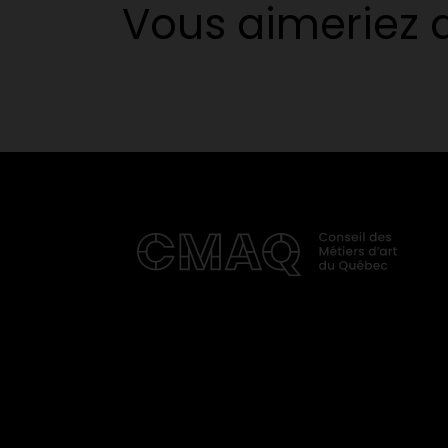
Vous aimeriez