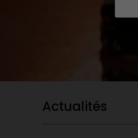
Actualités