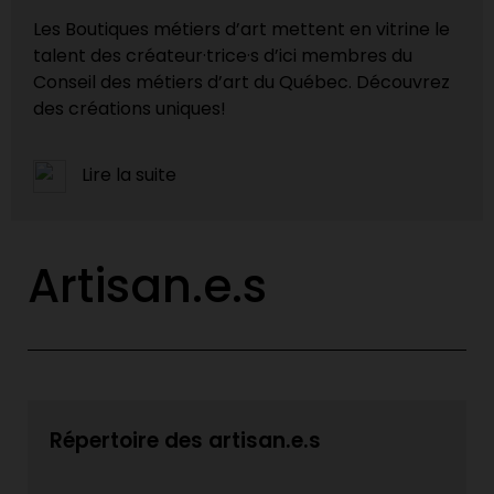
Les Boutiques métiers d’art mettent en vitrine le
talent des créateur·trice·s d’ici membres du
Conseil des métiers d’art du Québec. Découvrez
des créations uniques!
Lire la suite
Artisan.e.s
Répertoire des artisan.e.s