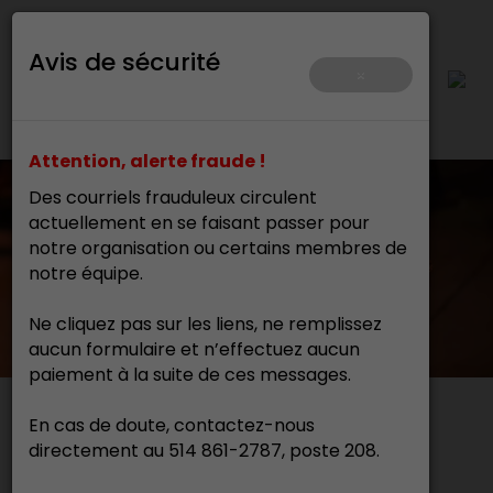
Avis de sécurité
×
Attention, alerte fraude !
Des courriels frauduleux circulent
actuellement en se faisant passer pour
notre organisation ou certains membres de
notre équipe.
Ne cliquez pas sur les liens, ne remplissez
aucun formulaire et n’effectuez aucun
paiement à la suite de ces messages.
En cas de doute, contactez-nous
Actualités
directement au 514 861-2787, poste 208.