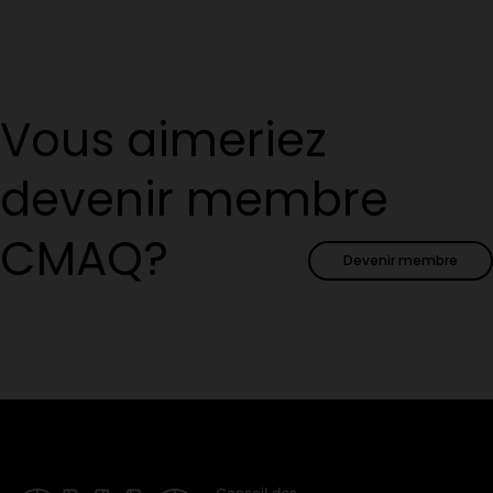
Vous aimeriez
devenir membre
CMAQ?
Devenir membre