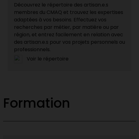
Découvrez le répertoire des artisan.e.s
membres du CMAQ et trouvez les expertises
adaptées à vos besoins. Effectuez vos
recherches par métier, par matière ou par
région, et entrez facilement en relation avec
des artisan.e.s pour vos projets personnels ou
professionnels.
Voir le répertoire
Formation