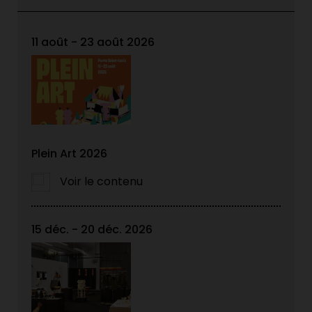
11 août - 23 août 2026
Plein Art 2026
Voir le contenu
15 déc. - 20 déc. 2026