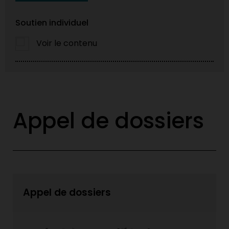
Soutien individuel
Voir le contenu
Appel de dossiers
Appel de dossiers