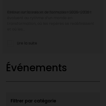
Retour sur la saison de formation 2025-2026 !
Lire la suite
Événements
Filtrer par catégorie