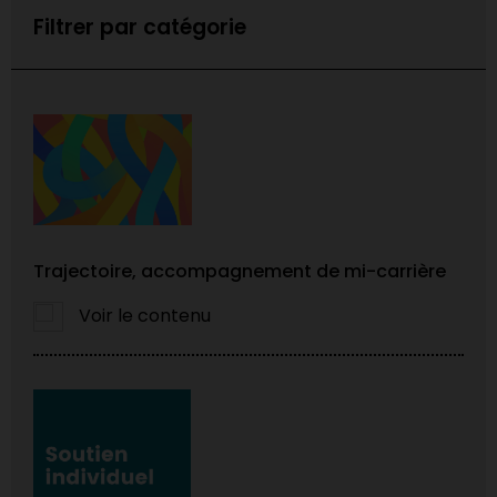
Filtrer par catégorie
Trajectoire, accompagnement de mi-carrière
Voir le contenu